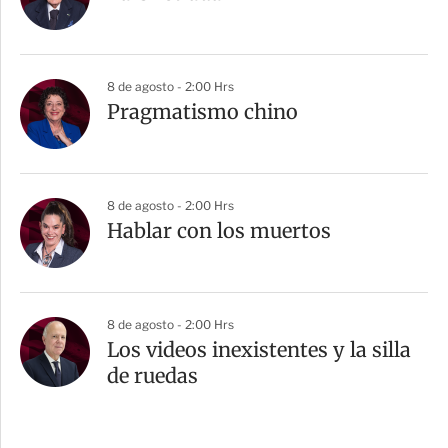
8 de agosto - 2:00 Hrs
Pragmatismo chino
8 de agosto - 2:00 Hrs
Hablar con los muertos
8 de agosto - 2:00 Hrs
Los videos inexistentes y la silla
de ruedas