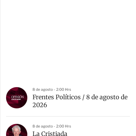
8 de agosto - 2:00 Hrs
Frentes Políticos / 8 de agosto de
2026
8 de agosto - 2:00 Hrs
La Cristiada