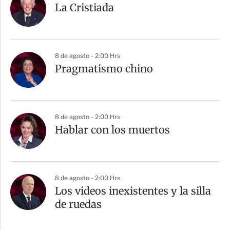
La Cristiada
8 de agosto - 2:00 Hrs
Pragmatismo chino
8 de agosto - 2:00 Hrs
Hablar con los muertos
8 de agosto - 2:00 Hrs
Los videos inexistentes y la silla
de ruedas