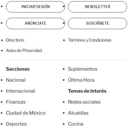
INICIAR SESIÓN
NEWSLETTER
ANÚNCIATE
SUSCRÍBETE
Directorio
Términos y Condiciones
Aviso de Privacidad
Secciones
Suplementos
Nacional
Última Hora
Internacional
Temas de interés
Finanzas
Redes sociales
Ciudad de México
Alcaldías
Deportes
Cocina