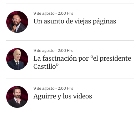
9 de agosto - 2:00 Hrs
Un asunto de viejas páginas
9 de agosto - 2:00 Hrs
La fascinación por “el presidente
Castillo”
9 de agosto - 2:00 Hrs
Aguirre y los videos