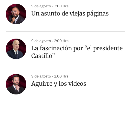
9 de agosto - 2:00 Hrs
Un asunto de viejas páginas
9 de agosto - 2:00 Hrs
La fascinación por “el presidente
Castillo”
9 de agosto - 2:00 Hrs
Aguirre y los videos