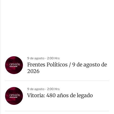
9 de agosto - 2:00 Hrs
Frentes Políticos / 9 de agosto de
2026
9 de agosto - 2:00 Hrs
Vitoria: 480 años de legado