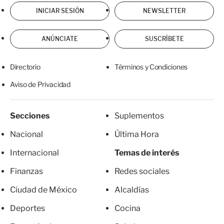
INICIAR SESIÓN
NEWSLETTER
ANÚNCIATE
SUSCRÍBETE
Directorio
Términos y Condiciones
Aviso de Privacidad
Secciones
Suplementos
Nacional
Última Hora
Internacional
Temas de interés
Finanzas
Redes sociales
Ciudad de México
Alcaldías
Deportes
Cocina