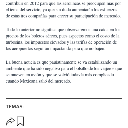
contribuir en 2012 para que las aerolíneas se preocupen más por
el tema del servicio, ya que sin duda aumentarán los esfuerzos
de estas tres compañías para crecer su participación de mercado.
Todo lo anterior no significa que observaremos una caída en los
precios de los boletos aéreos, pues aspectos como el costo de la
turbosina, los impuestos elevados y las tarifas de operación de
los aeropuertos seguirán impactando para que no bajen.
La buena noticia es que paulatinamente se va estabilizando un
ambiente que ha sido negativo para el bolsillo de los viajeros que
se mueven en avión y que se volvió todavía más complicado
cuando Mexicana salió del mercado.
TEMAS:
O
G