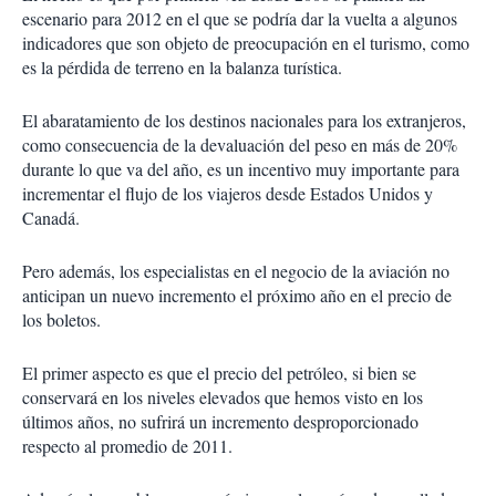
escenario para 2012 en el que se podría dar la vuelta a algunos
indicadores que son objeto de preocupación en el turismo, como
es la pérdida de terreno en la balanza turística.
El abaratamiento de los destinos nacionales para los extranjeros,
como consecuencia de la devaluación del peso en más de 20%
durante lo que va del año, es un incentivo muy importante para
incrementar el flujo de los viajeros desde Estados Unidos y
Canadá.
Pero además, los especialistas en el negocio de la aviación no
anticipan un nuevo incremento el próximo año en el precio de
los boletos.
El primer aspecto es que el precio del petróleo, si bien se
conservará en los niveles elevados que hemos visto en los
últimos años, no sufrirá un incremento desproporcionado
respecto al promedio de 2011.