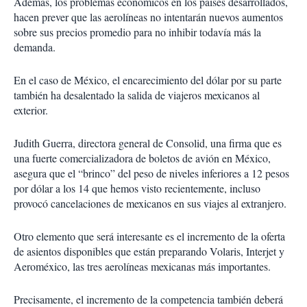
Además, los problemas económicos en los países desarrollados,
hacen prever que las aerolíneas no intentarán nuevos aumentos
sobre sus precios promedio para no inhibir todavía más la
demanda.
En el caso de México, el encarecimiento del dólar por su parte
también ha desalentado la salida de viajeros mexicanos al
exterior.
Judith Guerra, directora general de Consolid, una firma que es
una fuerte comercializadora de boletos de avión en México,
asegura que el “brinco” del peso de niveles inferiores a 12 pesos
por dólar a los 14 que hemos visto recientemente, incluso
provocó cancelaciones de mexicanos en sus viajes al extranjero.
Otro elemento que será interesante es el incremento de la oferta
de asientos disponibles que están preparando Volaris, Interjet y
Aeroméxico, las tres aerolíneas mexicanas más importantes.
Precisamente, el incremento de la competencia también deberá