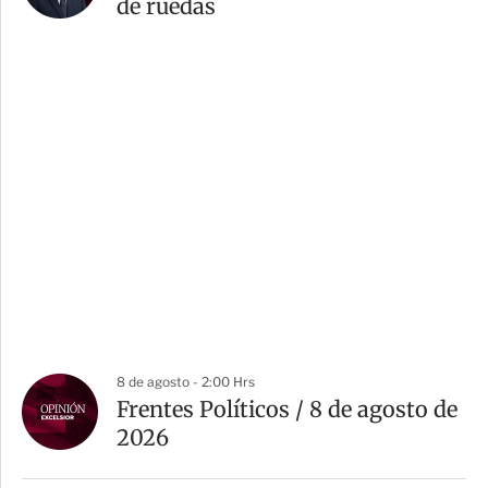
de ruedas
8 de agosto - 2:00 Hrs
Frentes Políticos / 8 de agosto de
2026