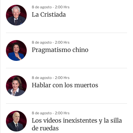
8 de agosto - 2:00 Hrs
La Cristiada
8 de agosto - 2:00 Hrs
Pragmatismo chino
8 de agosto - 2:00 Hrs
Hablar con los muertos
8 de agosto - 2:00 Hrs
Los videos inexistentes y la silla
de ruedas