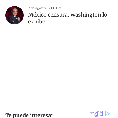
7 de agosto - 2:00 Hrs
México censura, Washington lo
exhibe