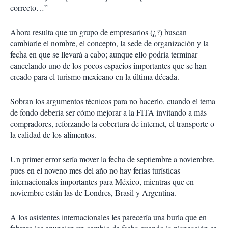
correcto…”
Ahora resulta que un grupo de empresarios (¿?) buscan
cambiarle el nombre, el concepto, la sede de organización y la
fecha en que se llevará a cabo; aunque ello podría terminar
cancelando uno de los pocos espacios importantes que se han
creado para el turismo mexicano en la última década.
Sobran los argumentos técnicos para no hacerlo, cuando el tema
de fondo debería ser cómo mejorar a la FITA invitando a más
compradores, reforzando la cobertura de internet, el transporte o
la calidad de los alimentos.
Un primer error sería mover la fecha de septiembre a noviembre,
pues en el noveno mes del año no hay ferias turísticas
internacionales importantes para México, mientras que en
noviembre están las de Londres, Brasil y Argentina.
A los asistentes internacionales les parecería una burla que en