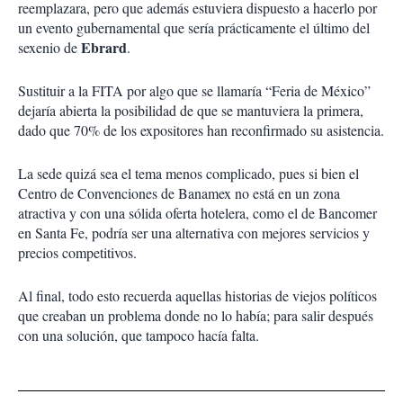
reemplazara, pero que además estuviera dispuesto a hacerlo por
un evento gubernamental que sería prácticamente el último del
Ebrard
sexenio de
.
Sustituir a la FITA por algo que se llamaría “Feria de México”
dejaría abierta la posibilidad de que se mantuviera la primera,
dado que 70% de los expositores han reconfirmado su asistencia.
La sede quizá sea el tema menos complicado, pues si bien el
Centro de Convenciones de Banamex no está en un zona
atractiva y con una sólida oferta hotelera, como el de Bancomer
en Santa Fe, podría ser una alternativa con mejores servicios y
precios competitivos.
Al final, todo esto recuerda aquellas historias de viejos políticos
que creaban un problema donde no lo había; para salir después
con una solución, que tampoco hacía falta.