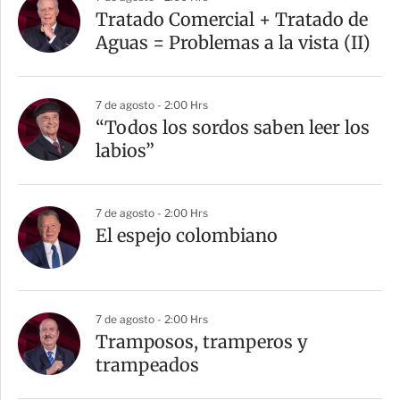
Tratado Comercial + Tratado de
Aguas = Problemas a la vista (II)
7 de agosto - 2:00 Hrs
“Todos los sordos saben leer los
labios”
7 de agosto - 2:00 Hrs
El espejo colombiano
7 de agosto - 2:00 Hrs
Tramposos, tramperos y
trampeados