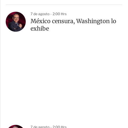
7 de agosto - 2:00 Hrs
México censura, Washington lo
exhibe
7 de agosto - 2:00 Hrs