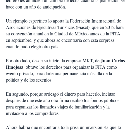
febrero les anuncien un cambio de fecha cuando la planeación se
hace con un año de anticipación.
Un ejemplo específico lo aporta la Federación Internacional de
Asociaciones de Ejecutivas Turísticas (Fiaset), que en 2012 hará
su convención anual en la Ciudad de México antes de la FITA,
en septiembre, y que ahora se encontraría con esta sorpresa
cuando pudo elegir otro país.
Juan Carlos
Por otro lado, desde su inicio, la empresa MKT, de
Hinojosa
, obtuvo los derechos para organizar la FITA como
evento privado, para darle una permanencia más allá de la
política y de los sexenios.
En segundo, porque arriesgó el dinero para hacerlo, incluso
después de que este año otra firma recibió los fondos públicos
para organizar los llamados viajes de familiarización y la
invitación a los compradores.
Ahora habría que encontrar a toda prisa un inversionista que lo