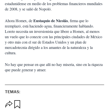
estadunidense en medio de los problemas financieros mundiales
de 2008, y se salió de Nopoló.
Eustaquio de Nicolás
Ahora Homex, de
, firma que lo
reemplazó, está haciendo agua, financieramente hablando.
Loreto necesita un inversionista que libere a Homex, al menos
un vuelo que lo conecte con las principales ciudades de México
y otro más con el sur de Estados Unidos y un plan de
mercadotecnia dirigido a los amantes de la naturaleza y la
cultura.
No hay que pensar en que allí no hay miseria, sino en la riqueza
que puede generar y atraer.
TEMAS:
O
G