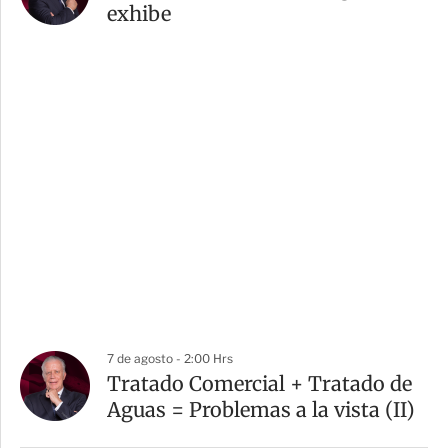
exhibe
7 de agosto - 2:00 Hrs
Tratado Comercial + Tratado de
Aguas = Problemas a la vista (II)