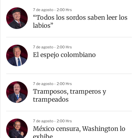
7 de agosto - 2:00 Hrs
“Todos los sordos saben leer los
labios”
7 de agosto - 2:00 Hrs
El espejo colombiano
7 de agosto - 2:00 Hrs
Tramposos, tramperos y
trampeados
7 de agosto - 2:00 Hrs
México censura, Washington lo
exhibe