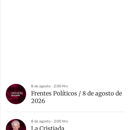
8 de agosto - 2:00 Hrs
Frentes Políticos / 8 de agosto de
2026
8 de agosto - 2:00 Hrs
La Cristiada