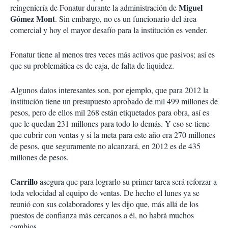
Miguel
reingeniería de Fonatur durante la administración de
Gómez Mont
. Sin embargo, no es un funcionario del área
comercial y hoy el mayor desafío para la institución es vender.
Fonatur tiene al menos tres veces más activos que pasivos; así es
que su problemática es de caja, de falta de liquidez.
Algunos datos interesantes son, por ejemplo, que para 2012 la
institución tiene un presupuesto aprobado de mil 499 millones de
pesos, pero de ellos mil 268 están etiquetados para obra, así es
que le quedan 231 millones para todo lo demás. Y eso se tiene
que cubrir con ventas y si la meta para este año era 270 millones
de pesos, que seguramente no alcanzará, en 2012 es de 435
millones de pesos.
Carrillo
asegura que para lograrlo su primer tarea será reforzar a
toda velocidad al equipo de ventas. De hecho el lunes ya se
reunió con sus colaboradores y les dijo que, más allá de los
puestos de confianza más cercanos a él, no habrá muchos
cambios.