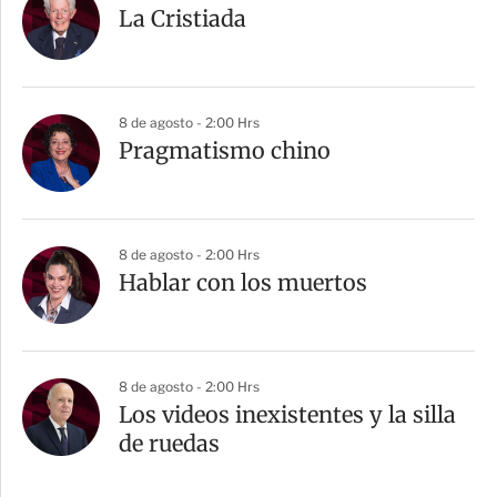
La Cristiada
8 de agosto - 2:00 Hrs
Pragmatismo chino
8 de agosto - 2:00 Hrs
Hablar con los muertos
8 de agosto - 2:00 Hrs
Los videos inexistentes y la silla
de ruedas