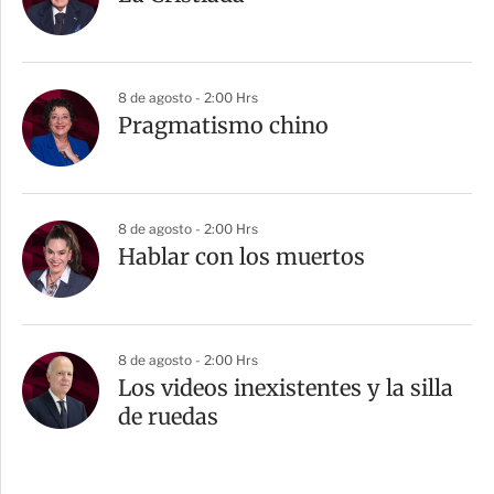
8 de agosto - 2:00 Hrs
Pragmatismo chino
8 de agosto - 2:00 Hrs
Hablar con los muertos
8 de agosto - 2:00 Hrs
Los videos inexistentes y la silla
de ruedas