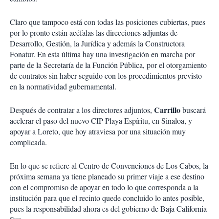
Claro que tampoco está con todas las posiciones cubiertas, pues
por lo pronto están acéfalas las direcciones adjuntas de
Desarrollo, Gestión, la Jurídica y además la Constructora
Fonatur. En esta última hay una investigación en marcha por
parte de la Secretaría de la Función Pública, por el otorgamiento
de contratos sin haber seguido con los procedimientos previsto
en la normatividad gubernamental.
Carrillo
Después de contratar a los directores adjuntos,
buscará
acelerar el paso del nuevo CIP Playa Espíritu, en Sinaloa, y
apoyar a Loreto, que hoy atraviesa por una situación muy
complicada.
En lo que se refiere al Centro de Convenciones de Los Cabos, la
próxima semana ya tiene planeado su primer viaje a ese destino
con el compromiso de apoyar en todo lo que corresponda a la
institución para que el recinto quede concluido lo antes posible,
pues la responsabilidad ahora es del gobierno de Baja California