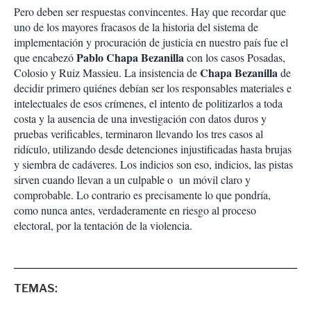
Pero deben ser respuestas convincentes. Hay que recordar que
uno de los mayores fracasos de la historia del sistema de
implementación y procuración de justicia en nuestro país fue el
Pablo Chapa Bezanilla
que encabezó
con los casos Posadas,
Chapa Bezanilla
Colosio y Ruiz Massieu. La insistencia de
de
decidir primero quiénes debían ser los responsables materiales e
intelectuales de esos crímenes, el intento de politizarlos a toda
costa y la ausencia de una investigación con datos duros y
pruebas verificables, terminaron llevando los tres casos al
ridículo, utilizando desde detenciones injustificadas hasta brujas
y siembra de cadáveres. Los indicios son eso, indicios, las pistas
sirven cuando llevan a un culpable o un móvil claro y
comprobable. Lo contrario es precisamente lo que pondría,
como nunca antes, verdaderamente en riesgo al proceso
electoral, por la tentación de la violencia.
TEMAS: