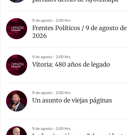
9 de agosto - 2:00 Hrs
Frentes Políticos / 9 de agosto de
2026
9 de agosto - 2:00 Hrs
Vitoria: 480 años de legado
9 de agosto - 2:00 Hrs
Un asunto de viejas páginas
9 de agosto - 2:00 Hrs