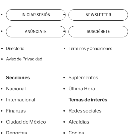
INICIAR SESIÓN
NEWSLETTER
ANÚNCIATE
SUSCRÍBETE
Directorio
Términos y Condiciones
Aviso de Privacidad
Secciones
Suplementos
Nacional
Última Hora
Internacional
Temas de interés
Finanzas
Redes sociales
Ciudad de México
Alcaldías
Deportes
Cocina