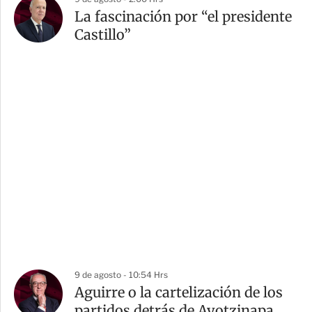
La fascinación por “el presidente
Castillo”
9 de agosto - 10:54 Hrs
Aguirre o la cartelización de los
partidos detrás de Ayotzinapa