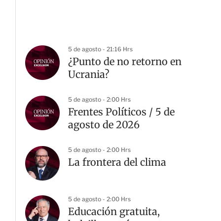
5 de agosto - 21:16 Hrs
¿Punto de no retorno en
Ucrania?
5 de agosto - 2:00 Hrs
Frentes Políticos / 5 de
agosto de 2026
5 de agosto - 2:00 Hrs
La frontera del clima
5 de agosto - 2:00 Hrs
Educación gratuita,