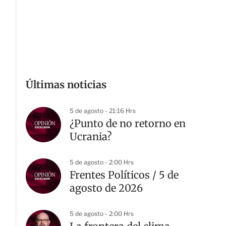
Últimas noticias
5 de agosto - 21:16 Hrs
¿Punto de no retorno en
Ucrania?
5 de agosto - 2:00 Hrs
Frentes Políticos / 5 de
agosto de 2026
5 de agosto - 2:00 Hrs