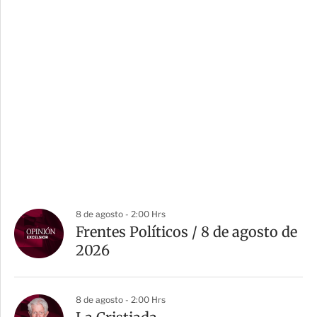
8 de agosto - 2:00 Hrs
Frentes Políticos / 8 de agosto de
2026
8 de agosto - 2:00 Hrs