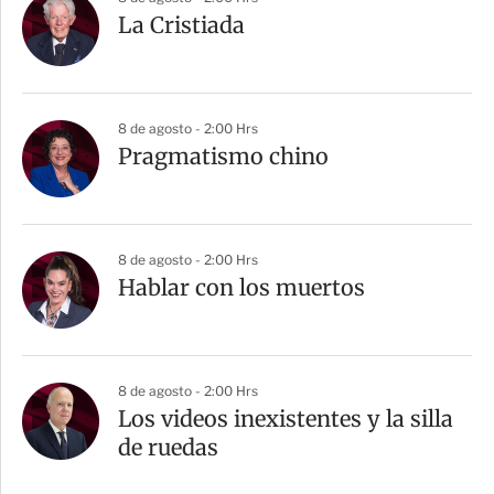
La Cristiada
8 de agosto - 2:00 Hrs
Pragmatismo chino
8 de agosto - 2:00 Hrs
Hablar con los muertos
8 de agosto - 2:00 Hrs
Los videos inexistentes y la silla
de ruedas