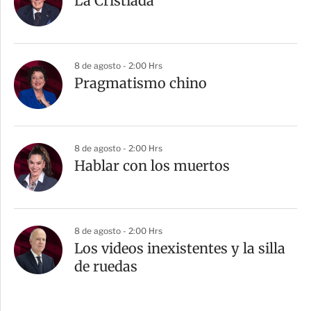
La Cristiada
8 de agosto - 2:00 Hrs
Pragmatismo chino
8 de agosto - 2:00 Hrs
Hablar con los muertos
8 de agosto - 2:00 Hrs
Los videos inexistentes y la silla
de ruedas