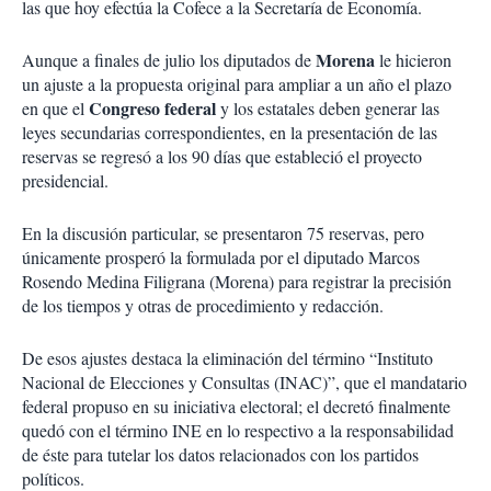
las que hoy efectúa la Cofece a la Secretaría de Economía.
Morena
Aunque a finales de julio los diputados de
le hicieron
un ajuste a la propuesta original para ampliar a un año el plazo
Congreso federal
en que el
y los estatales deben generar las
leyes secundarias correspondientes, en la presentación de las
reservas se regresó a los 90 días que estableció el proyecto
presidencial.
En la discusión particular, se presentaron 75 reservas, pero
únicamente prosperó la formulada por el diputado Marcos
Rosendo Medina Filigrana (Morena) para registrar la precisión
de los tiempos y otras de procedimiento y redacción.
De esos ajustes destaca la eliminación del término “Instituto
Nacional de Elecciones y Consultas (INAC)”, que el mandatario
federal propuso en su iniciativa electoral; el decretó finalmente
quedó con el término INE en lo respectivo a la responsabilidad
de éste para tutelar los datos relacionados con los partidos
políticos.