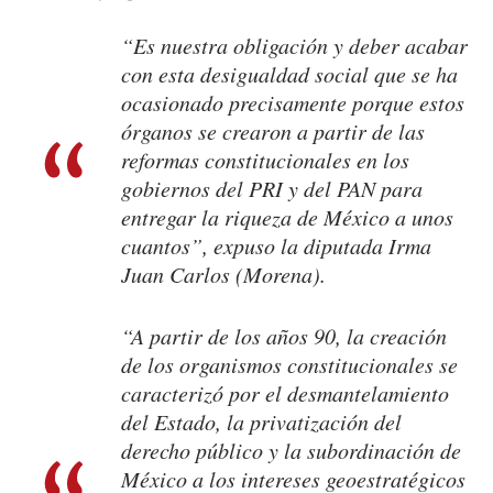
“Es nuestra obligación y deber acabar
con esta desigualdad social que se ha
ocasionado precisamente porque estos
órganos se crearon a partir de las
reformas constitucionales en los
gobiernos del PRI y del PAN para
entregar la riqueza de México a unos
cuantos”, expuso la diputada Irma
Juan Carlos (Morena).
“A partir de los años 90, la creación
de los organismos constitucionales se
caracterizó por el desmantelamiento
del Estado, la privatización del
derecho público y la subordinación de
México a los intereses geoestratégicos