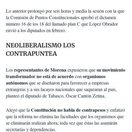
Lo anterior prolongó por seis horas y media la sesión con la que
la Comisión de Puntos Constitucionales aprobó el dictamen
número 16 de los 18 del llamado plan C que López Obrador
envió a los diputados en febrero.
NEOLIBERALISMO LOS
CONTRAPUNTEA
representantes de Morena
su movimiento
Los
expusieron que
transformador no está de acuerdo
organismos
con
autónomos
que se diseñaron para favorecer a empresas
extranjeras y a sus lacayos nacionales que saquearan al país,
planteó el diputado de Tabasco, Óscar Cantón Zetina.
Constitución no habla de contrapesos
Alegó que la
y enfatizó
que la reforma no elimina las facultades que los organismos que
se eliminarán realizan ahora, toda vez que éstas las asumirán
secretarías y dependencias.