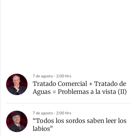
7 de agosto - 2:00 Hrs
Tratado Comercial + Tratado de
Aguas = Problemas a la vista (II)
7 de agosto - 2:00 Hrs
“Todos los sordos saben leer los
labios”