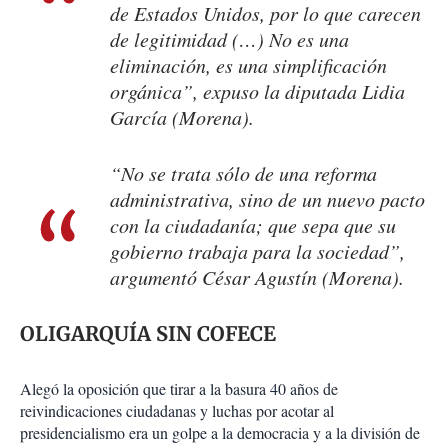
de Estados Unidos, por lo que carecen
de legitimidad (…) No es una
eliminación, es una simplificación
orgánica”, expuso la diputada Lidia
García (Morena).
“No se trata sólo de una reforma
administrativa, sino de un nuevo pacto
con la ciudadanía; que sepa que su
gobierno trabaja para la sociedad”,
argumentó César Agustín (Morena).
OLIGARQUÍA SIN COFECE
Alegó la oposición que tirar a la basura 40 años de
reivindicaciones ciudadanas y luchas por acotar al
presidencialismo era un golpe a la democracia y a la división de