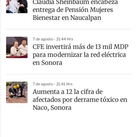
Claudia Sheinbaum encabeza
entrega de Pensión Mujeres
Bienestar en Naucalpan
7 de agosto - 21:44 Hrs
CFE invertirá más de 13 mil MDP
para modernizar la red eléctrica
en Sonora
7 de agosto - 21:41 Hrs
Aumenta a 12 la cifra de
afectados por derrame tóxico en
Naco, Sonora