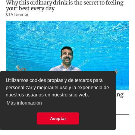
Utilizamos cookies propias y de terceros para
personalizar y mejorar el uso y la experiencia de
nuestros usuarios en nuestro sitio web.
Más información
Aceptar