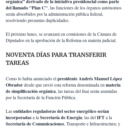
orgánica” derivado de la iniciativa presidencial como parte
del llamado "Plan C"
, las funciones de los órganos autónomos
serán absorbidos por la administración pública federal,
resolviendo presuntas duplicidades.
El próximo lunes, se avanzará en comisiones de la Cámara de
Diputados en la aprobación de la Reforma en materia judicial.
NOVENTA DÍAS PARA TRANSFERIR
TAREAS
presidente Andrés Manuel López
Como lo había anunciado el
Obrador
materia
desde que envió esta reforma denominada en
de simplificación orgánica
, las tareas del Inai serán asumidas
por la Secretaría de la Función Pública.
entidades reguladoras del sector energético serían
Las
incorporadas
Secretaría de Energía
IFT
a la
; las del
a la
Secretaría de Comunicaciones
, Transporte e Infraestructura; y