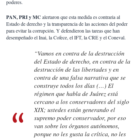
poderes.
PAN, PRI y MC
alertaron que esta medida es contraria al
Estado de derecho y la transparencia de las acciones del poder
para evitar la corrupción. Y defendieron las tareas que han
desempeñado el Inai, la Cofece, el IFT, la CRE y el Coneval.
“Vamos en contra de la destrucción
del Estado de derecho, en contra de la
destrucción de las libertades y en
contra de una falsa narrativa que se
construye todos los días (…) El
régimen que habla de Juárez está
cercano a los conservadores del siglo
XIX; ustedes están generando el
supremo poder conservador, por eso
van sobre los órganos autónomos,
porque no les gusta la crítica, no les