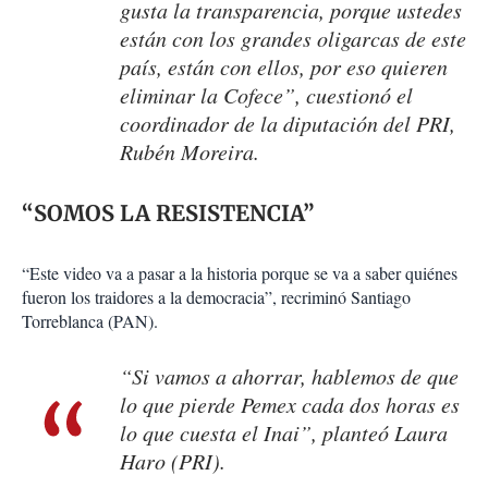
gusta la transparencia, porque ustedes
están con los grandes oligarcas de este
país, están con ellos, por eso quieren
eliminar la Cofece”, cuestionó el
coordinador de la diputación del PRI,
Rubén Moreira.
“SOMOS LA RESISTENCIA”
“Este video va a pasar a la historia porque se va a saber quiénes
fueron los traidores a la democracia”, recriminó Santiago
Torreblanca (PAN).
“Si vamos a ahorrar, hablemos de que
lo que pierde Pemex cada dos horas es
lo que cuesta el Inai”, planteó Laura
Haro (PRI).