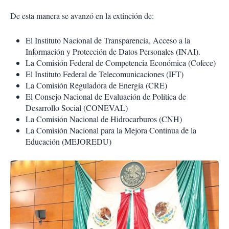
De esta manera se avanzó en la extinción de:
El Instituto Nacional de Transparencia, Acceso a la
Información y Protección de Datos Personales (INAI).
La Comisión Federal de Competencia Económica (Cofece)
El Instituto Federal de Telecomunicaciones (IFT)
La Comisión Reguladora de Energía (CRE)
El Consejo Nacional de Evaluación de Política de
Desarrollo Social (CONEVAL)
La Comisión Nacional de Hidrocarburos (CNH)
La Comisión Nacional para la Mejora Continua de la
Educación (MEJOREDU)