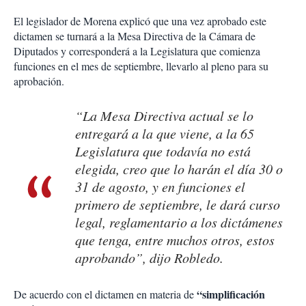
El legislador de Morena explicó que una vez aprobado este
dictamen se turnará a la Mesa Directiva de la Cámara de
Diputados y corresponderá a la Legislatura que comienza
funciones en el mes de septiembre, llevarlo al pleno para su
aprobación.
“La Mesa Directiva actual se lo
entregará a la que viene, a la 65
Legislatura que todavía no está
elegida, creo que lo harán el día 30 o
31 de agosto, y en funciones el
primero de septiembre, le dará curso
legal, reglamentario a los dictámenes
que tenga, entre muchos otros, estos
aprobando”, dijo Robledo.
“simplificación
De acuerdo con el dictamen en materia de