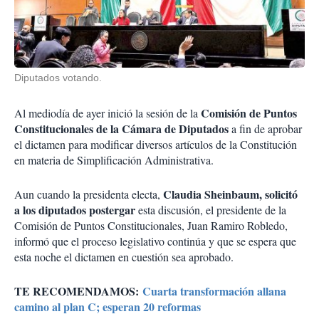
Diputados votando.
Comisión de Puntos
Al mediodía de ayer inició la sesión de la
Constitucionales de la Cámara de Diputados
a fin de aprobar
el dictamen para modificar diversos artículos de la Constitución
en materia de Simplificación Administrativa.
Claudia Sheinbaum, solicitó
Aun cuando la presidenta electa,
a los diputados postergar
esta discusión, el presidente de la
Comisión de Puntos Constitucionales, Juan Ramiro Robledo,
informó que el proceso legislativo continúa y que se espera que
esta noche el dictamen en cuestión sea aprobado.
TE RECOMENDAMOS:
Cuarta transformación allana
camino al plan C; esperan 20 reformas