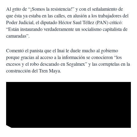
Al grito de “¡Somos la resistencia!” y con el señalamiento de
que ésta ya estaba en las calles, en alusión a los trabajadores del
Poder Judicial, el diputado Héctor Saul Téllez (PAN) criticó:
“Están instaurando verdaderamente un socialismo capitalista de
camaradas”.
Comentó el panista que el Inai le duele mucho al gobierno
porque gracias al acceso a la información se conocieron “los
excesos y el robo descarado en Segalmex” y las corruptelas en la
construcción del Tren Maya.