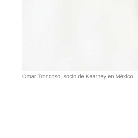
Omar Troncoso, socio de Kearney en México.