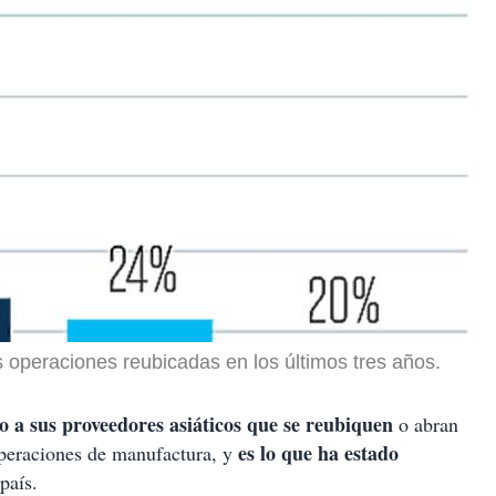
s operaciones reubicadas en los últimos tres años.
o a sus proveedores asiáticos que se reubiquen
o abran
es lo que ha estado
operaciones de manufactura, y
país.