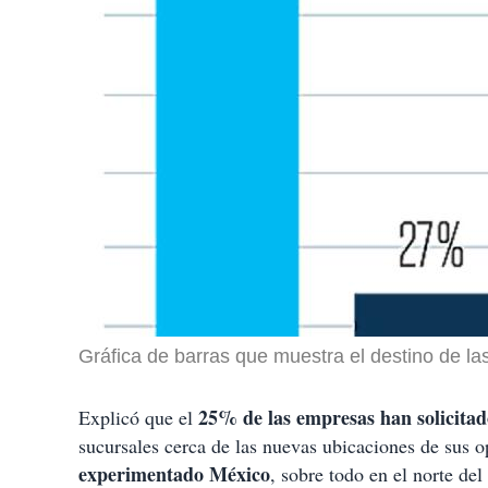
Gráfica de barras que muestra el destino de la
25% de las empresas han solicitad
Explicó que el
sucursales cerca de las nuevas ubicaciones de sus 
experimentado México
, sobre todo en el norte del 