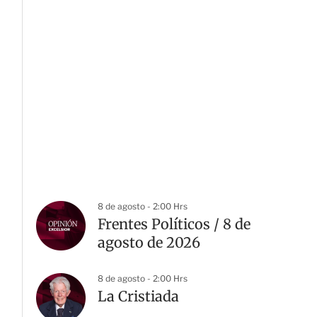
8 de agosto - 2:00 Hrs
Frentes Políticos / 8 de
agosto de 2026
8 de agosto - 2:00 Hrs
La Cristiada