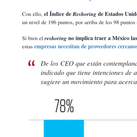
el Índice de
de Estados Unid
Con ello,
Reshoring
un nivel de 196 puntos, por arriba de los 98 puntos
no implica traer a México la
Si bien el
reshoring
empresas necesitan de proveedores cercano
estas
De los CEO que están contemplan
indicado que tiene intenciones de a
sugiere un movimiento para acercar