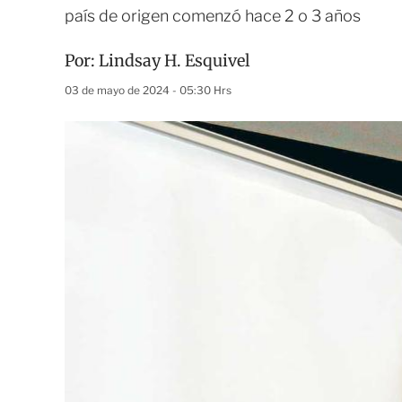
país de origen comenzó hace 2 o 3 años
Por:
Lindsay H. Esquivel
03 de mayo de 2024 - 05:30 Hrs