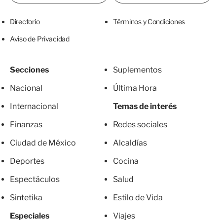
Directorio
Términos y Condiciones
Aviso de Privacidad
Secciones
Suplementos
Nacional
Última Hora
Internacional
Temas de interés
Finanzas
Redes sociales
Ciudad de México
Alcaldías
Deportes
Cocina
Espectáculos
Salud
Sintetika
Estilo de Vida
Especiales
Viajes