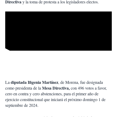
Directiva
y la toma de protesta a los legisladores electos.
diputada Ifigenia Martínez
La
, de Morena, fue designada
Mesa Directiva,
como presidenta de la
con 496 votos a favor,
cero en contra y cero abstenciones, para el primer año de
ejercicio constitucional que iniciará el próximo domingo 1 de
septiembre de 2024.