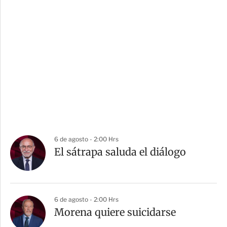
6 de agosto - 2:00 Hrs
El sátrapa saluda el diálogo
6 de agosto - 2:00 Hrs
Morena quiere suicidarse