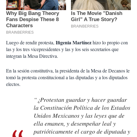
Ifigenia Martínez
Luego de rendir protesta,
hizo lo propio con
las y los tres vicepresidentes y las y los seis secretarios que
integran la Mesa Directiva.
En la sesión constitutiva, la presidenta de la Mesa de Decanos le
tomó la protesta constitucional a las diputadas y a los diputados
electos.
“¿Protestan guardar y hacer guardar
la Constitución Política de los Estados
Unidos Mexicanos y las leyes que de
ella emanen, y desempeñar leal y
patrióticamente el cargo de diputada y