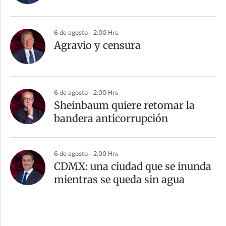
6 de agosto - 2:00 Hrs
Agravio y censura
6 de agosto - 2:00 Hrs
Sheinbaum quiere retomar la
bandera anticorrupción
6 de agosto - 2:00 Hrs
CDMX: una ciudad que se inunda
mientras se queda sin agua