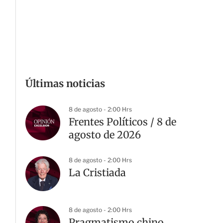
Últimas noticias
8 de agosto - 2:00 Hrs
Frentes Políticos / 8 de
agosto de 2026
8 de agosto - 2:00 Hrs
La Cristiada
8 de agosto - 2:00 Hrs
Pragmatismo chino