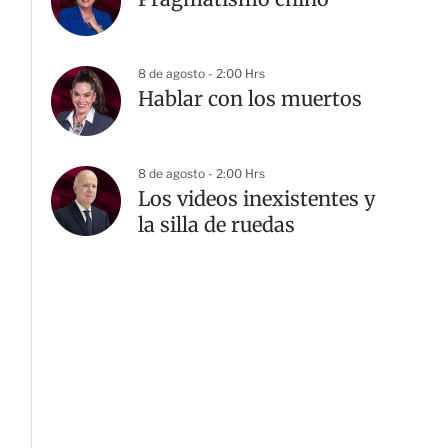
8 de agosto - 2:00 Hrs
Hablar con los muertos
8 de agosto - 2:00 Hrs
Los videos inexistentes y
la silla de ruedas