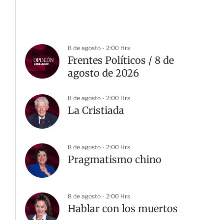
8 de agosto - 2:00 Hrs
Frentes Políticos / 8 de
agosto de 2026
8 de agosto - 2:00 Hrs
La Cristiada
8 de agosto - 2:00 Hrs
Pragmatismo chino
8 de agosto - 2:00 Hrs
Hablar con los muertos