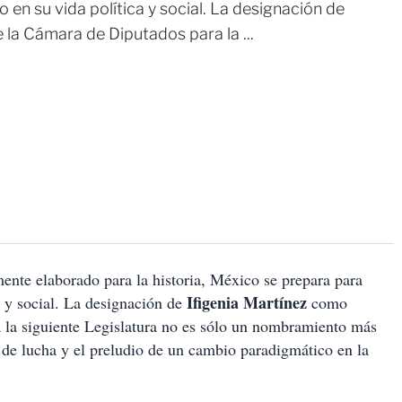
en su vida política y social. La designación de
la Cámara de Diputados para la ...
ente elaborado para la historia, México se prepara para
Ifigenia Martínez
a y social. La designación de
como
 la siguiente Legislatura no es sólo un nombramiento más
s de lucha y el preludio de un cambio paradigmático en la