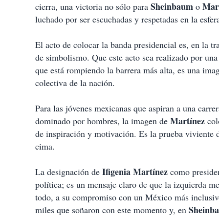
Sheinbaum
Mar
cierra, una victoria no sólo para
o
luchado por ser escuchadas y respetadas en la esfer
El acto de colocar la banda presidencial es, en la
de simbolismo. Que este acto sea realizado por una 
que está rompiendo la barrera más alta, es una im
colectiva de la nación.
Para las jóvenes mexicanas que aspiran a una carrer
Martínez
dominado por hombres, la imagen de
col
de inspiración y motivación. Es la prueba viviente 
cima.
Ifigenia Martínez
La designación de
como presiden
política; es un mensaje claro de que la izquierda me
todo, a su compromiso con un México más inclusiv
Sheinb
miles que soñaron con este momento y, en