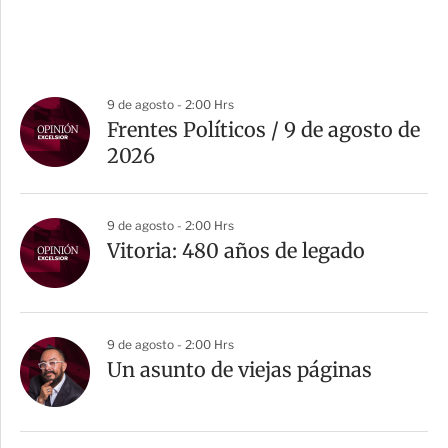
9 de agosto - 2:00 Hrs
Frentes Políticos / 9 de agosto de
2026
9 de agosto - 2:00 Hrs
Vitoria: 480 años de legado
9 de agosto - 2:00 Hrs
Un asunto de viejas páginas