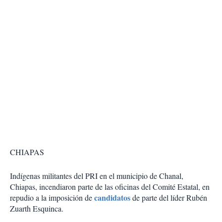
CHIAPAS
Indígenas militantes del PRI en el municipio de Chanal,
Chiapas, incendiaron parte de las oficinas del Comité Estatal, en
candidatos
repudio a la imposición de
de parte del líder Rubén
Zuarth Esquinca.