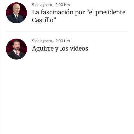
9 de agosto - 2:00 Hrs
La fascinación por “el presidente
Castillo”
9 de agosto - 2:00 Hrs
Aguirre y los videos