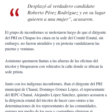
Desplazó al verdadero candidato
Roberto Pérez Rodríguez y en su lugar
quieren a una mujer”, acusaron.
El grupo de inconformes se molestaron luego de que el dirigente
del PRI en Chiapas los citara en la sede del Comité Estatal, sin
embargo, no fueron atendidos y en protesta vandalizaron las
puertas y ventanas.
Asimismo quemaron llantas a las afueras de las oficinas del
tricolor y bloquearon con vehículos la calle donde se ubican la
sede priista.
Junto con los indígenas inconformes, iban el dirigente del PRI
municipal de Chanal, Domingo Gómez López, el representante
del IEPC-Chanal, Alejandro López Sánchez, quienes acusaron a
la dirigencia estatal del tricolor de hacer caso omiso a las
determinaciones de los representantes de las comunidades,
quienes por medio de los usos y costumbres eligieron al