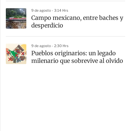
9 de agosto - 3:14 Hrs
Campo mexicano, entre baches y
desperdicio
9 de agosto - 2:30 Hrs
Pueblos originarios: un legado
milenario que sobrevive al olvido