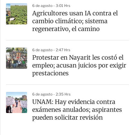
6 de agosto - 3:01 Hrs
Agricultores usan IA contra el
cambio climático; sistema
regenerativo, el camino
6 de agosto - 2:47 Hrs
Protestar en Nayarit les costó el
empleo; acusan juicios por exigir
prestaciones
6 de agosto - 2:35 Hrs
UNAM: Hay evidencia contra
exámenes anulados; aspirantes
pueden solicitar revisión