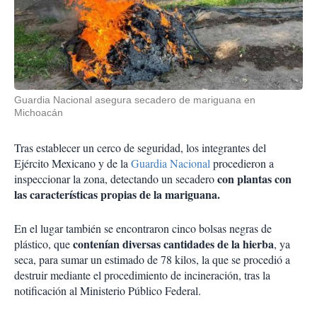
Guardia Nacional asegura secadero de mariguana en
Michoacán
Tras establecer un cerco de seguridad, los integrantes del
Ejército Mexicano y de la
Guardia Nacional
procedieron a
con plantas con
inspeccionar la zona, detectando un secadero
las características propias de la mariguana.
En el lugar también se encontraron cinco bolsas negras de
contenían diversas cantidades de la hierba
plástico, que
, ya
seca, para sumar un estimado de 78 kilos, la que se procedió a
destruir mediante el procedimiento de incineración, tras la
notificación al Ministerio Público Federal.