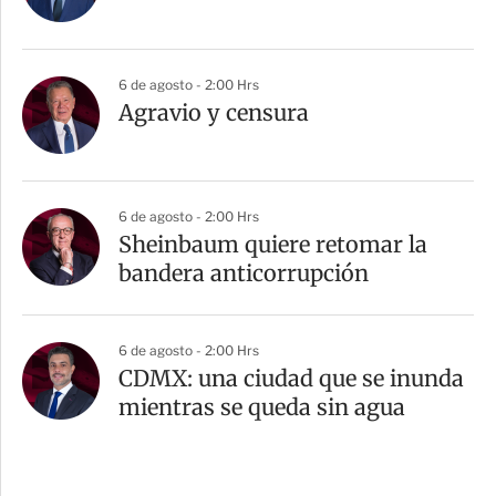
6 de agosto - 2:00 Hrs
Agravio y censura
6 de agosto - 2:00 Hrs
Sheinbaum quiere retomar la
bandera anticorrupción
6 de agosto - 2:00 Hrs
CDMX: una ciudad que se inunda
mientras se queda sin agua