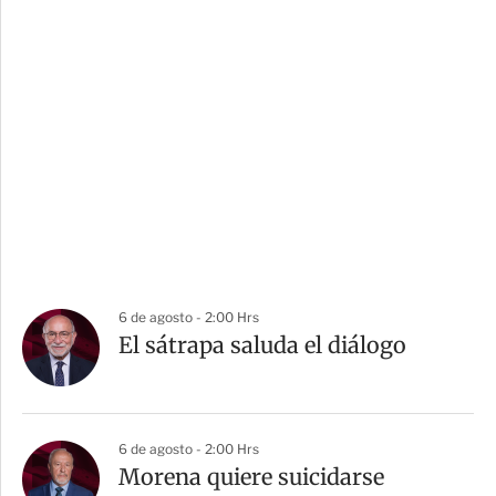
6 de agosto - 2:00 Hrs
El sátrapa saluda el diálogo
6 de agosto - 2:00 Hrs
Morena quiere suicidarse