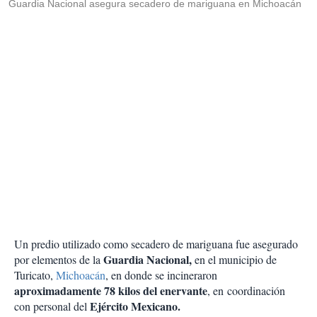
Guardia Nacional asegura secadero de mariguana en Michoacán
Un predio utilizado como secadero de mariguana fue asegurado
Guardia Nacional,
por elementos de la
en el municipio de
Turicato,
Michoacán
, en donde se incineraron
aproximadamente 78 kilos del enervante
, en coordinación
Ejército Mexicano.
con personal del