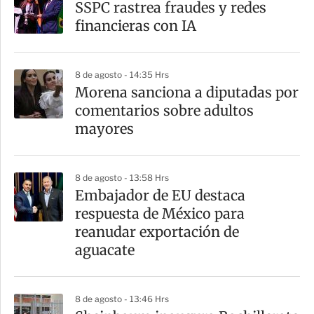
SSPC rastrea fraudes y redes
financieras con IA
8 de agosto - 14:35 Hrs
Morena sanciona a diputadas por
comentarios sobre adultos
mayores
8 de agosto - 13:58 Hrs
Embajador de EU destaca
respuesta de México para
reanudar exportación de
aguacate
8 de agosto - 13:46 Hrs