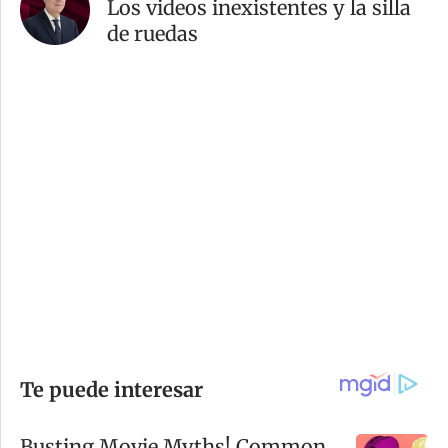
Los videos inexistentes y la silla
de ruedas