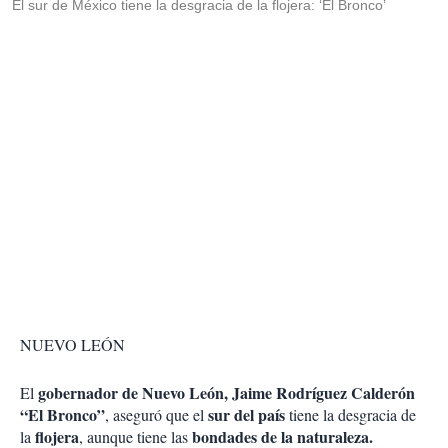
El sur de México tiene la desgracia de la flojera: ‘El Bronco’
NUEVO LEÓN
gobernador de Nuevo León, Jaime Rodríguez Calderón
El
“El Bronco”
sur del país
, aseguró que el
tiene la desgracia de
flojera
bondades de la naturaleza.
la
, aunque tiene las