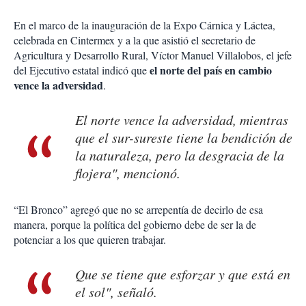
En el marco de la inauguración de la Expo Cárnica y Láctea,
celebrada en Cintermex y a la que asistió el secretario de
Agricultura y Desarrollo Rural, Víctor Manuel Villalobos, el jefe
el norte del país en cambio
del Ejecutivo estatal indicó que
vence la adversidad
.
El norte vence la adversidad, mientras
que el sur-sureste tiene la bendición de
la naturaleza, pero la desgracia de la
flojera", mencionó.
“El Bronco” agregó que no se arrepentía de decirlo de esa
manera, porque la política del gobierno debe de ser la de
potenciar a los que quieren trabajar.
Que se tiene que esforzar y que está en
el sol", señaló.