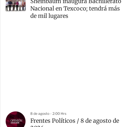
Sheinbaum inaugura Bachillerato
Nacional en Texcoco; tendrá más
de mil lugares
8 de agosto - 2:00 Hrs
Frentes Políticos / 8 de agosto de