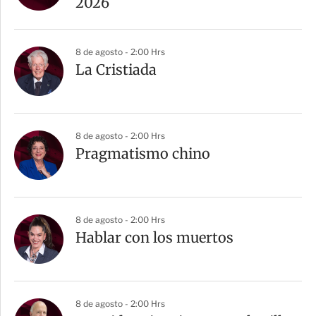
2026
8 de agosto - 2:00 Hrs
La Cristiada
8 de agosto - 2:00 Hrs
Pragmatismo chino
8 de agosto - 2:00 Hrs
Hablar con los muertos
8 de agosto - 2:00 Hrs