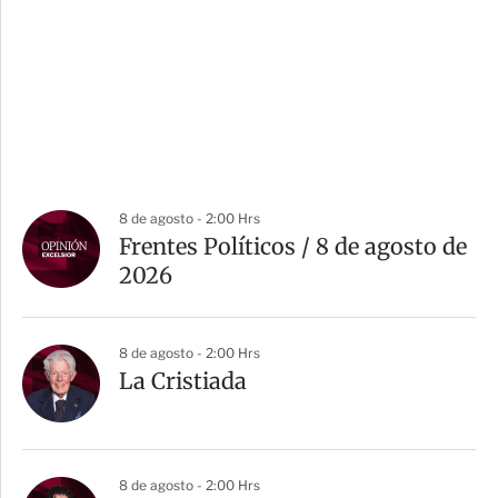
8 de agosto - 2:00 Hrs
Frentes Políticos / 8 de agosto de
2026
8 de agosto - 2:00 Hrs
La Cristiada
8 de agosto - 2:00 Hrs