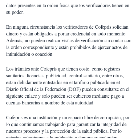
datos presentes en la orden física que los verificadores tienen en
su poder.
En ninguna circunstancia los verificadores de Cofepris solicitan
dinero y están obligados a portar credencial en todo momento.
Además, no pueden realizar visitas de verificación sin contar con
la orden correspondiente y están prohibidos de ejercer actos de
intimidación o coacción.
Los trámites ante Cofepris que tienen costo, como registros
sanitarios, licencias, publicidad, control sanitario, entre otros,
están debidamente enlistados en el tarifario publicado en el
Diario Oficial de la Federación (DOF) pueden consultarse en el
siguiente enlace y solo pueden ser cubiertos mediante pago a
cuentas bancarias a nombre de esta autoridad.
Cofepris es una institución y un espacio libre de corrupción, por
lo que continuamos trabajando para garantizar la integridad de
nuestros procesos y la protección de la salud pública. Por lo
anterior, exhortamos a la población a denunciar cualquier