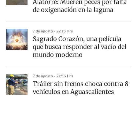
Alatorre: Mueren peces por falta
de oxigenación en la laguna
7 de agosto - 22:15 Hrs
Sagrado Corazón, una película
que busca responder al vacío del
mundo moderno
7 de agosto - 21:56 Hrs
Tráiler sin frenos choca contra 8
vehículos en Aguascalientes