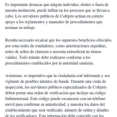
Es importante destacar que ningún individuo, dentro o fuera de
nuestra institución, puede influir en los procesos que se llevan a
cabo. Los servidores públicos de Cofepris actúan en estricto
apego a los reglamentos y manuales de procedimientos que
norman su trabajo.
Resulta necesario recalcar que los supuestos beneficios ofrecidos
por estas redes de estafadores, como autorizaciones expeditas,
retiro de sellos de clausura o asesoría extraoficial no tienen
validez. Todo trámite debe realizarse conforme a los
procedimientos establecidos por la autoridad sanitaria.
Asimismo, es imperativo que la ciudadanía esté informada y sea
vigilante de posibles intentos de fraude. Durante una visita de
inspección, los servidores públicos especializados de Cofepris
deben portar una orden de verificación que incluye un código
bidimensional. Este código puede escanearse con un teléfono
móvil para confirmar su autenticidad, y muestra los datos del
establecimiento que será verificado, número de orden y detalles
de los verificadores. Esta información debe coincidir con los