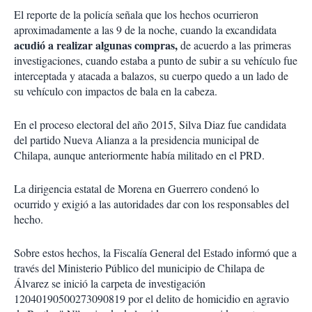
El reporte de la policía señala que los hechos ocurrieron
aproximadamente a las 9 de la noche, cuando la excandidata
acudió a realizar algunas compras,
de acuerdo a las primeras
investigaciones, cuando estaba a punto de subir a su vehículo fue
interceptada y atacada a balazos, su cuerpo quedo a un lado de
su vehículo con impactos de bala en la cabeza.
En el proceso electoral del año 2015, Silva Diaz fue candidata
del partido Nueva Alianza a la presidencia municipal de
Chilapa, aunque anteriormente había militado en el PRD.
La dirigencia estatal de Morena en Guerrero condenó lo
ocurrido y exigió a las autoridades dar con los responsables del
hecho.
Sobre estos hechos, la Fiscalía General del Estado informó que a
través del Ministerio Público del municipio de Chilapa de
Álvarez se inició la carpeta de investigación
12040190500273090819 por el delito de homicidio en agravio