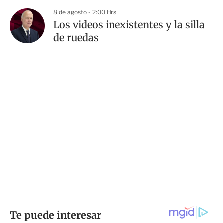
8 de agosto - 2:00 Hrs
Los videos inexistentes y la silla
de ruedas