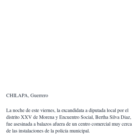
CHILAPA, Guerrero
La noche de este viernes, la excandidata a diputada local por el
distrito XXV de Morena y Encuentro Social, Bertha Silva Diaz,
fue asesinada a balazos afuera de un centro comercial muy cerca
de las instalaciones de la policía municipal.