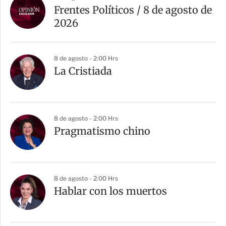
Frentes Políticos / 8 de agosto de
2026
8 de agosto - 2:00 Hrs
La Cristiada
8 de agosto - 2:00 Hrs
Pragmatismo chino
8 de agosto - 2:00 Hrs
Hablar con los muertos