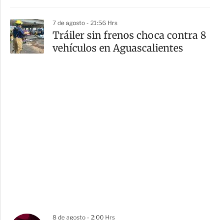
7 de agosto - 21:56 Hrs
Tráiler sin frenos choca contra 8
vehículos en Aguascalientes
8 de agosto - 2:00 Hrs