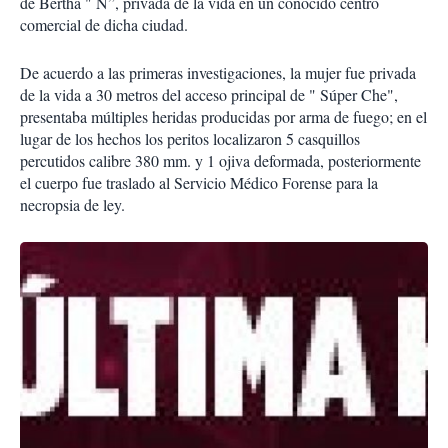
de Bertha " N”, privada de la vida en un conocido centro
comercial de dicha ciudad.
De acuerdo a las primeras investigaciones, la mujer fue privada
de la vida a 30 metros del acceso principal de " Súper Che",
presentaba múltiples heridas producidas por arma de fuego; en el
lugar de los hechos los peritos localizaron 5 casquillos
percutidos calibre 380 mm. y 1 ojiva deformada, posteriormente
el cuerpo fue traslado al Servicio Médico Forense para la
necropsia de ley.