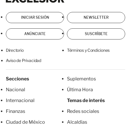
INICIAR SESIÓN
NEWSLETTER
ANÚNCIATE
SUSCRÍBETE
Directorio
Términos y Condiciones
Aviso de Privacidad
Secciones
Suplementos
Nacional
Última Hora
Internacional
Temas de interés
Finanzas
Redes sociales
Ciudad de México
Alcaldías