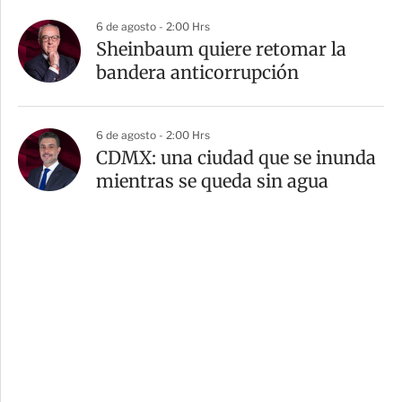
6 de agosto - 2:00 Hrs
Sheinbaum quiere retomar la
bandera anticorrupción
6 de agosto - 2:00 Hrs
CDMX: una ciudad que se inunda
mientras se queda sin agua