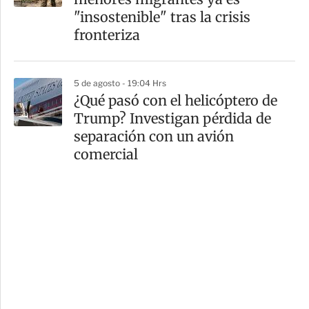
"insostenible" tras la crisis
fronteriza
5 de agosto - 19:04 Hrs
¿Qué pasó con el helicóptero de
Trump? Investigan pérdida de
separación con un avión
comercial