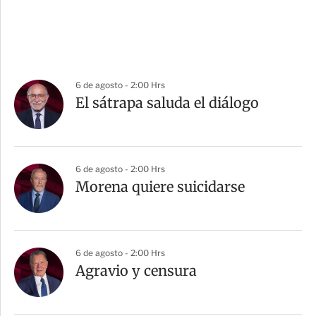
6 de agosto - 2:00 Hrs
El sátrapa saluda el diálogo
6 de agosto - 2:00 Hrs
Morena quiere suicidarse
6 de agosto - 2:00 Hrs
Agravio y censura