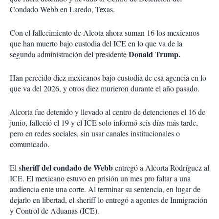
Condado Webb en Laredo, Texas.
Con el fallecimiento de Alcota ahora suman 16 los mexicanos
que han muerto bajo custodia del ICE en lo que va de la
Donald Trump.
segunda administración del presidente
Han perecido diez mexicanos bajo custodia de esa agencia en lo
que va del 2026, y otros diez murieron durante el año pasado.
Alcorta fue detenido y llevado al centro de detenciones el 16 de
junio, falleció el 19 y el ICE solo informó seis días más tarde,
pero en redes sociales, sin usar canales institucionales o
comunicado.
heriff del condado de Webb
El s
entregó a Alcorta Rodríguez al
ICE. El mexicano estuvo en prisión un mes pro faltar a una
audiencia ente una corte. Al terminar su sentencia, en lugar de
dejarlo en libertad, el sheriff lo entregó a agentes de Inmigración
y Control de Aduanas (ICE).