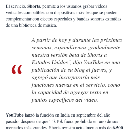
Shorts
El servicio,
, permite a los usuarios grabar videos
verticales compatibles con dispositivos móviles que se pueden
complementar con efectos especiales y bandas sonoras extraídas
de una biblioteca de música.
A partir de hoy y durante las próximas
semanas, expandiremos gradualmente
nuestra versión beta de Shorts a
Estados Unidos", dijo YouTube en una
publicación de su blog el jueves, y
agregó que incorporaría más
funciones nuevas en el servicio, como
la capacidad de agregar texto en
puntos específicos del video.
YouTube
lanzó la función en India en septiembre del año
pasado, después de que TikTok fuera prohibido en uno de sus
6.500
mercados más grandes. Shorts registra actualmente más de