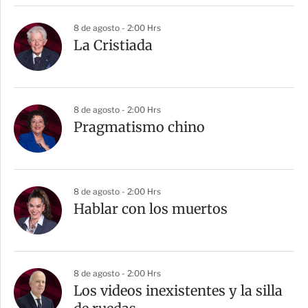
8 de agosto - 2:00 Hrs
La Cristiada
8 de agosto - 2:00 Hrs
Pragmatismo chino
8 de agosto - 2:00 Hrs
Hablar con los muertos
8 de agosto - 2:00 Hrs
Los videos inexistentes y la silla