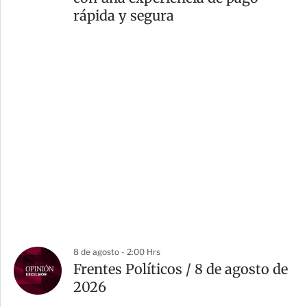
rápida y segura
8 de agosto - 2:00 Hrs
Frentes Políticos / 8 de agosto de
2026