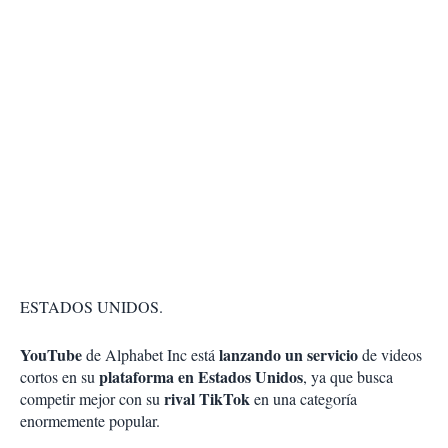
ESTADOS UNIDOS.
YouTube
lanzando un servicio
de Alphabet Inc está
de videos
plataforma en Estados Unidos
cortos en su
, ya que busca
rival TikTok
competir mejor con su
en una categoría
enormemente popular.