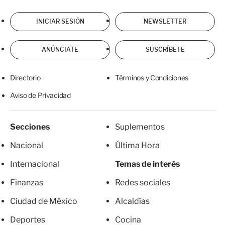
INICIAR SESIÓN
NEWSLETTER
ANÚNCIATE
SUSCRÍBETE
Directorio
Términos y Condiciones
Aviso de Privacidad
Secciones
Suplementos
Nacional
Última Hora
Internacional
Temas de interés
Finanzas
Redes sociales
Ciudad de México
Alcaldías
Deportes
Cocina