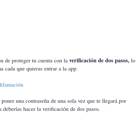
verificación de dos pasos,
ón de proteger tu cuenta con la
lo
a cada que quieras entrar a la app.
difamación
poner una contraseña de una sola vez que te llegará por
deberías hacer la verificación de dos pasos.