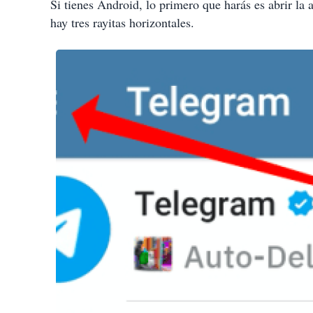
Si tienes Android, lo primero que harás es abrir la a
hay tres rayitas horizontales.