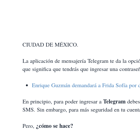
CIUDAD DE MÉXICO.
La aplicación de mensajería Telegram te da la opci
que significa que tendrás que ingresar una contraseñ
Enrique Guzmán demandará a Frida Sofía por 
Telegram
En principio, para poder ingresar a
debes 
SMS. Sin embargo, para más seguridad en tu cuenta 
¿cómo se hace?
Pero,