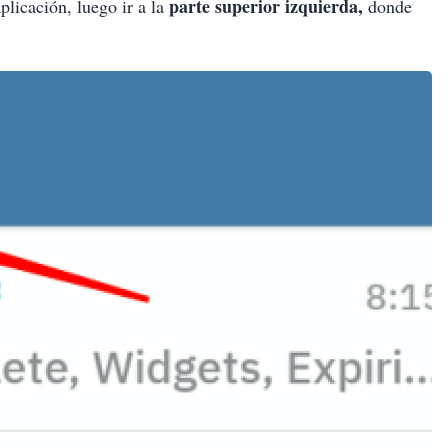
parte superior izquierda,
plicación, luego ir a la
donde