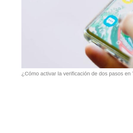
¿Cómo activar la verificación de dos pasos en