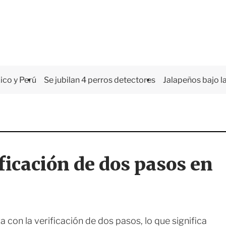
co y Perú
Se jubilan 4 perros detectores
Jalapeños bajo la
ficación de dos pasos en
 con la verificación de dos pasos, lo que significa