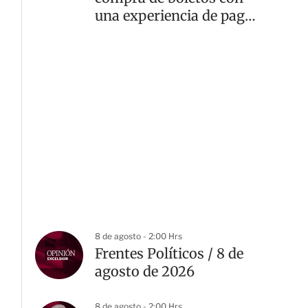
una experiencia de pago
rápida y segura
8 de agosto - 2:00 Hrs
Frentes Políticos / 8 de
agosto de 2026
8 de agosto - 2:00 Hrs