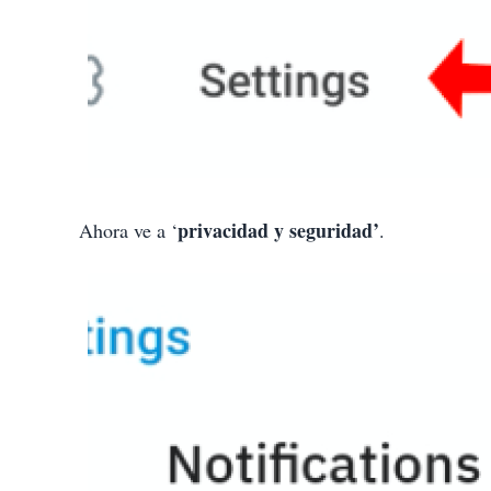
privacidad y seguridad’
Ahora ve a ‘
.