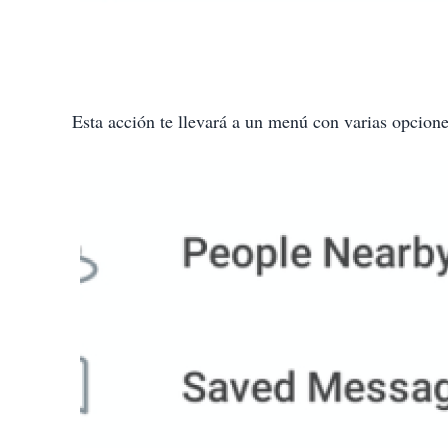
Esta acción te llevará a un menú con varias opcione