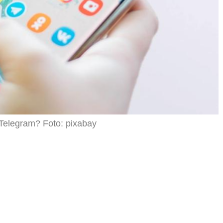
 Telegram? Foto: pixabay