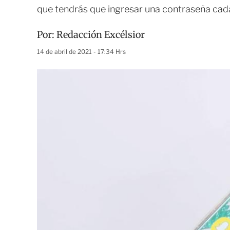
que tendrás que ingresar una contraseña cada
Por:
Redacción Excélsior
14 de abril de 2021 - 17:34 Hrs