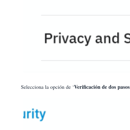
Verificación de dos pasos
Selecciona la opción de ‘