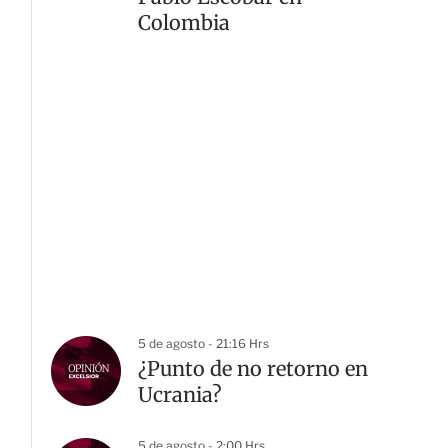
Colombia
5 de agosto - 21:16 Hrs
¿Punto de no retorno en
Ucrania?
5 de agosto - 2:00 Hrs