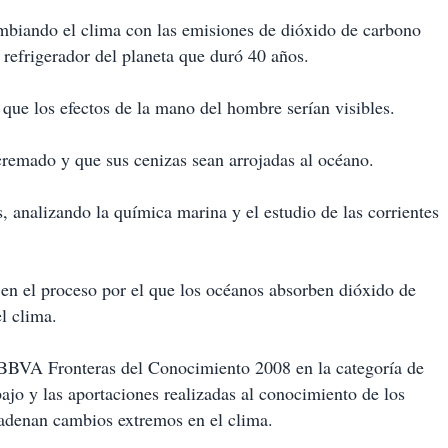
biando el clima con las emisiones de dióxido de carbono
 refrigerador del planeta que duró 40 años.
 que los efectos de la mano del hombre serían visibles.
cremado y que sus cenizas sean arrojadas al océano.
, analizando la química marina y el estudio de las corrientes
 en el proceso por el que los océanos absorben dióxido de
el clima.
n BBVA Fronteras del Conocimiento 2008 en la categoría de
ajo y las aportaciones realizadas al conocimiento de los
adenan cambios extremos en el clima.