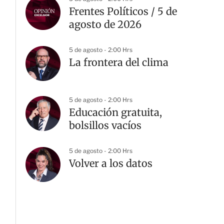
Frentes Políticos / 5 de
agosto de 2026
5 de agosto - 2:00 Hrs
La frontera del clima
5 de agosto - 2:00 Hrs
Educación gratuita,
bolsillos vacíos
5 de agosto - 2:00 Hrs
Volver a los datos