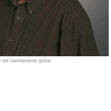
a' del calentamiento global