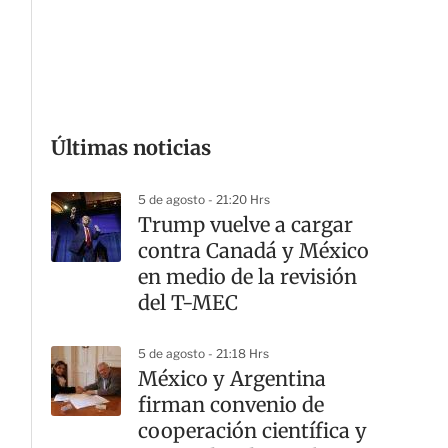
G
Últimas noticias
5 de agosto - 21:20 Hrs
Trump vuelve a cargar
contra Canadá y México
en medio de la revisión
del T-MEC
5 de agosto - 21:18 Hrs
México y Argentina
firman convenio de
cooperación científica y