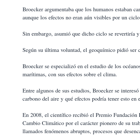
Broecker argumentaba que los humanos estaban cam
aunque los efectos no eran aún visibles por un ciclo
Sin embargo, asumió que dicho ciclo se revertiría y
Según su última voluntad, el geoquímico pidió ser 
Broecker se especializó en el estudio de los océanos
marítimas, con sus efectos sobre el clima.
Entre algunos de sus estudios, Broecker se interesó
carbono del aire y qué efectos podría tener esto en 
En 2008, el científico recibió el Premio Fundació
Cambio Climático por el carácter pionero de su trab
llamados fenómenos abruptos, procesos que desenc