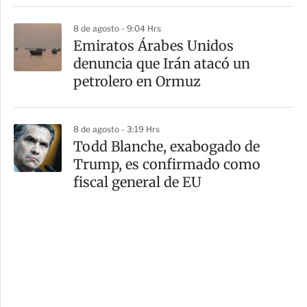
8 de agosto - 9:04 Hrs
Emiratos Árabes Unidos
denuncia que Irán atacó un
petrolero en Ormuz
8 de agosto - 3:19 Hrs
Todd Blanche, exabogado de
Trump, es confirmado como
fiscal general de EU