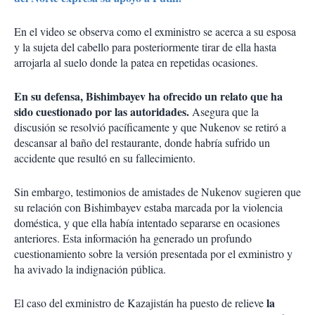
En el video se observa como el exministro se acerca a su esposa
y la sujeta del cabello para posteriormente tirar de ella hasta
arrojarla al suelo donde la patea en repetidas ocasiones.
En su defensa, Bishimbayev ha ofrecido un relato que ha
sido cuestionado por las autoridades.
Asegura que la
discusión se resolvió pacíficamente y que Nukenov se retiró a
descansar al baño del restaurante, donde habría sufrido un
accidente que resultó en su fallecimiento.
Sin embargo, testimonios de amistades de Nukenov sugieren que
su relación con Bishimbayev estaba marcada por la violencia
doméstica, y que ella había intentado separarse en ocasiones
anteriores. Esta información ha generado un profundo
cuestionamiento sobre la versión presentada por el exministro y
ha avivado la indignación pública.
la
El caso del exministro de Kazajistán ha puesto de relieve