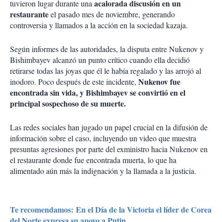
acalorada discusión en un
tuvieron lugar durante una
restaurante
el pasado mes de noviembre, generando
controversia y llamados a la acción en la sociedad kazaja.
Según informes de las autoridades, la disputa entre Nukenov y
Bishimbayev alcanzó un punto crítico cuando ella decidió
retirarse todas las joyas que él le había regalado y las arrojó al
Nukenov fue
inodoro. Poco después de este incidente,
encontrada sin vida, y Bishimbayev se convirtió en el
principal sospechoso de su muerte.
Las redes sociales han jugado un papel crucial en la difusión de
información sobre el caso, incluyendo un video que muestra
presuntas agresiones por parte del exministro hacia Nukenov en
el restaurante donde fue encontrada muerta, lo que ha
alimentado aún más la indignación y la llamada a la justicia.
Te recomendamos: En el Día de la Victoria el líder de Corea
del Norte expresa su apoyo a Putin.