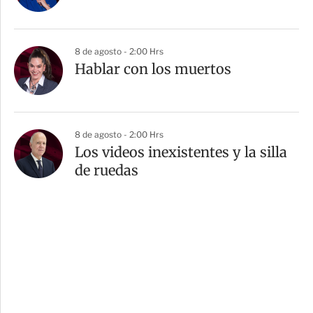
8 de agosto - 2:00 Hrs
Hablar con los muertos
8 de agosto - 2:00 Hrs
Los videos inexistentes y la silla
de ruedas