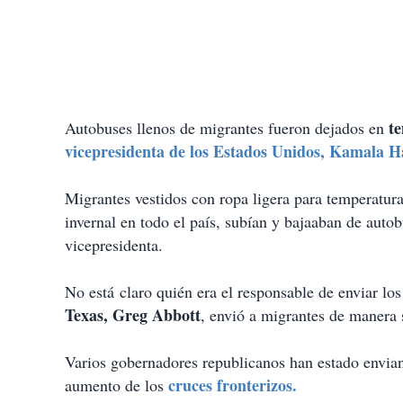
te
Autobuses llenos de migrantes fueron dejados en
vicepresidenta de los Estados Unidos, Kamala Ha
Migrantes vestidos con ropa ligera para temperatur
invernal en todo el país, subían y bajaaban de autob
vicepresidenta.
No está claro quién era el responsable de enviar los
Texas, Greg Abbott
, envió a migrantes de manera 
Varios gobernadores republicanos han estado enviand
cruces fronterizos.
aumento de los