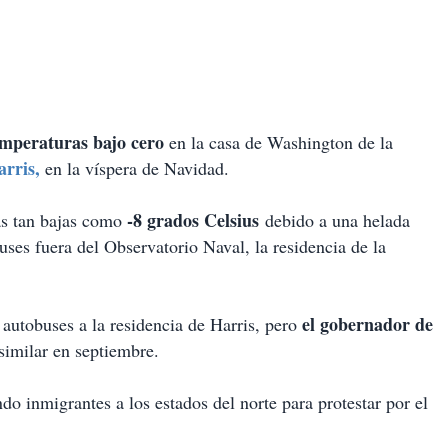
mperaturas bajo cero
en la casa de Washington de la
rris,
en la víspera de Navidad.
-8 grados Celsius
as tan bajas como
debido a una helada
uses fuera del Observatorio Naval, la residencia de la
el gobernador de
 autobuses a la residencia de Harris, pero
similar en septiembre.
o inmigrantes a los estados del norte para protestar por el