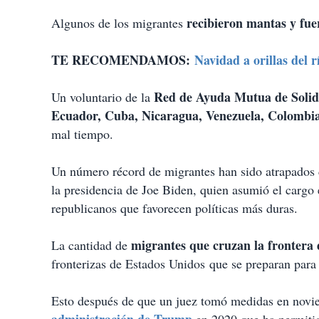
recibieron mantas y fuer
Algunos de los migrantes
TE RECOMENDAMOS:
Navidad a orillas del r
Red de Ayuda Mutua de Solid
Un voluntario de la
Ecuador, Cuba, Nicaragua, Venezuela, Colombia
mal tiempo.
Un número récord de migrantes han sido atrapados
la presidencia de Joe Biden, quien asumió el cargo 
republicanos que favorecen políticas más duras.
migrantes que cruzan la frontera
La cantidad de
fronterizas de Estados Unidos que se preparan para
Esto después de que un juez tomó medidas en novi