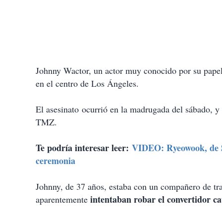
Johnny Wactor, un actor muy conocido por su papel
en el centro de Los Ángeles.
El asesinato ocurrió en la madrugada del sábado, y
TMZ.
Te podría interesar leer:
VIDEO: Ryeowook, de Su
ceremonia
Johnny, de 37 años, estaba con un compañero de t
intentaban robar el convertidor ca
aparentemente