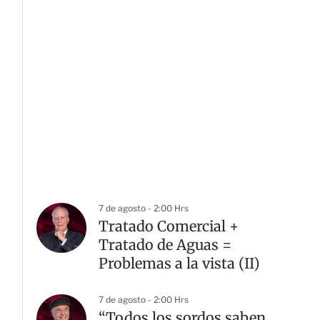
7 de agosto - 2:00 Hrs
Tratado Comercial +
Tratado de Aguas =
Problemas a la vista (II)
7 de agosto - 2:00 Hrs
“Todos los sordos saben