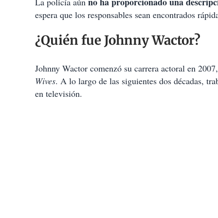
no ha proporcionado una descripci
La policía aún
espera que los responsables sean encontrados rápid
¿Quién fue Johnny Wactor?
Johnny Wactor comenzó su carrera actoral en 2007,
Wives
. A lo largo de las siguientes dos décadas, tr
en televisión.