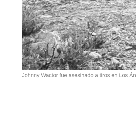
Johnny Wactor fue asesinado a tiros en Los Á