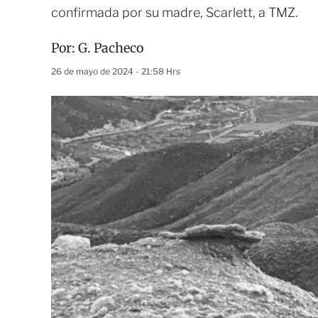
confirmada por su madre, Scarlett, a TMZ.
Por:
G. Pacheco
26 de mayo de 2024 - 21:58 Hrs