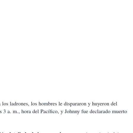
a los ladrones, los hombres le dispararon y huyeron del
s 3 a. m., hora del Pacífico, y Johnny fue declarado muerto