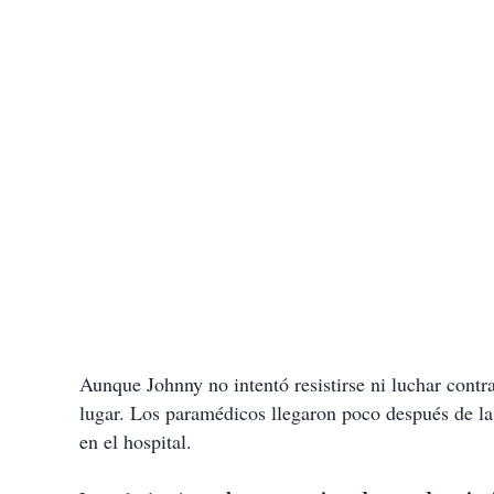
Aunque Johnny no intentó resistirse ni luchar contr
lugar. Los paramédicos llegaron poco después de la
en el hospital.