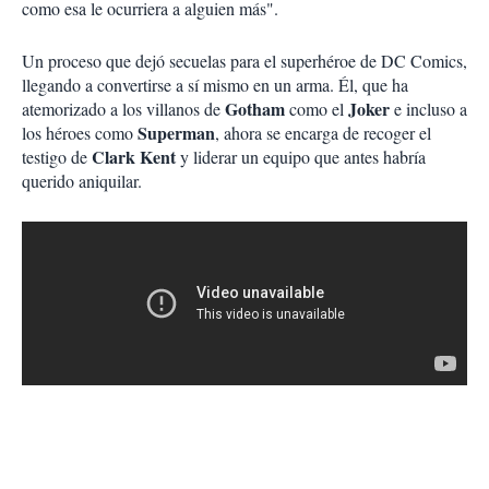
como esa le ocurriera a alguien más".
Un proceso que dejó secuelas para el superhéroe de DC Comics,
llegando a convertirse a sí mismo en un arma. Él, que ha
Gotham
Joker
atemorizado a los villanos de
como el
e incluso a
Superman
los héroes como
, ahora se encarga de recoger el
Clark Kent
testigo de
y liderar un equipo que antes habría
querido aniquilar.