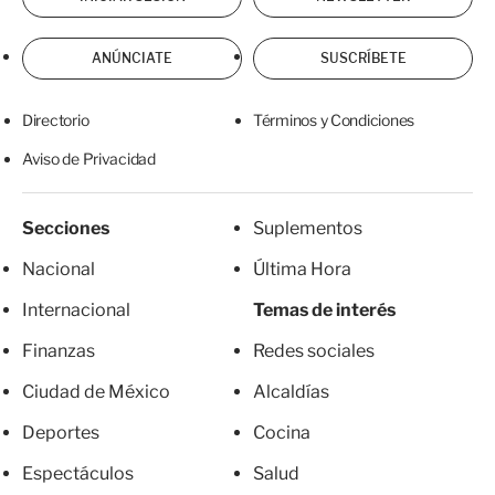
ANÚNCIATE
SUSCRÍBETE
Directorio
Términos y Condiciones
Aviso de Privacidad
Secciones
Suplementos
Nacional
Última Hora
Internacional
Temas de interés
Finanzas
Redes sociales
Ciudad de México
Alcaldías
Deportes
Cocina
Espectáculos
Salud