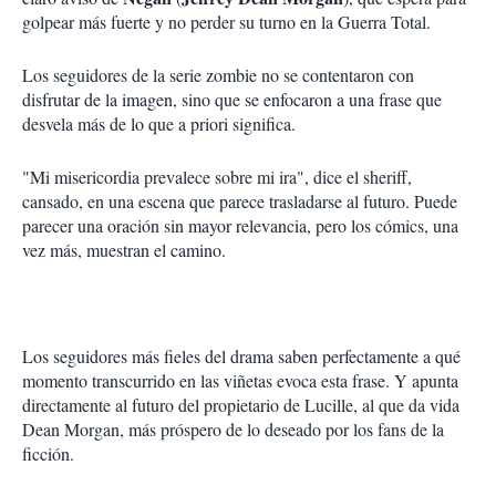
golpear más fuerte y no perder su turno en la Guerra Total.
Los seguidores de la serie zombie no se contentaron con
disfrutar de la imagen, sino que se enfocaron a una frase que
desvela más de lo que a priori significa.
"Mi misericordia prevalece sobre mi ira", dice el sheriff,
cansado, en una escena que parece trasladarse al futuro. Puede
parecer una oración sin mayor relevancia, pero los cómics, una
vez más, muestran el camino.
Los seguidores más fieles del drama saben perfectamente a qué
momento transcurrido en las viñetas evoca esta frase. Y apunta
directamente al futuro del propietario de Lucille, al que da vida
Dean Morgan, más próspero de lo deseado por los fans de la
ficción.