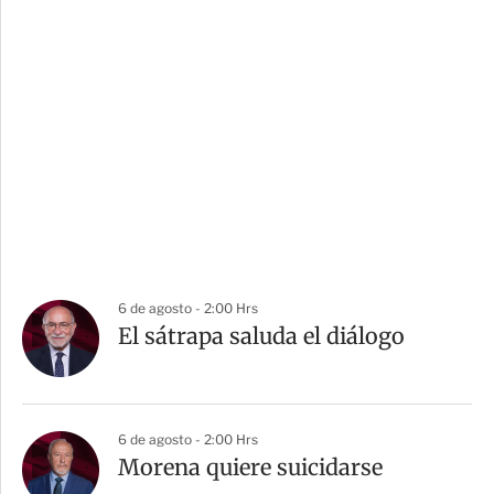
6 de agosto - 2:00 Hrs
El sátrapa saluda el diálogo
6 de agosto - 2:00 Hrs
Morena quiere suicidarse