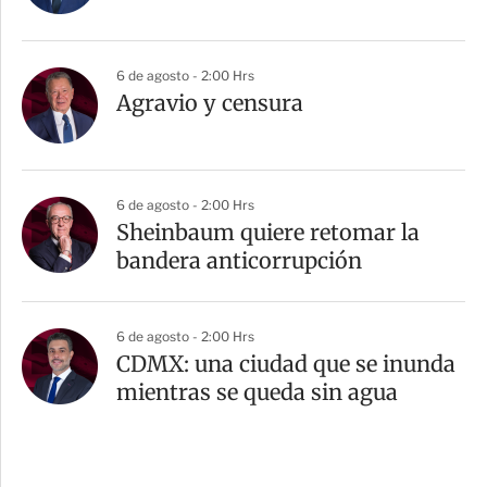
6 de agosto - 2:00 Hrs
Agravio y censura
6 de agosto - 2:00 Hrs
Sheinbaum quiere retomar la
bandera anticorrupción
6 de agosto - 2:00 Hrs
CDMX: una ciudad que se inunda
mientras se queda sin agua