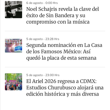
6 de agosto - 0:00 Hrs
Noel Schajris revela la clave del
éxito de Sin Bandera y su
compromiso con la música
5 de agosto - 23:28 Hrs
Segunda nominación en La Casa
de los Famosos México: Así
quedó la placa de esta semana
5 de agosto - 23:00 Hrs
El Ariel 2026 regresa a CDMX:
Estudios Churubusco alojará una
edición histórica y más diversa