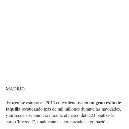
MADRID.
un gran éxito de
'Frozen' se estrenó en 2013 convirtiéndose en
taquilla
recaudando más de mil millones durante las navidades,
y su secuela se anunció durante el marco del D23 bautizada
como 'Frozen 2', finalmente ha comenzado su grabación.