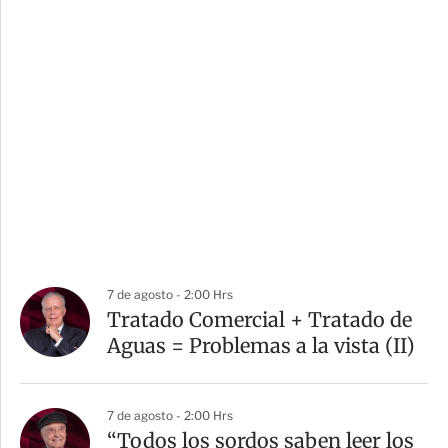
7 de agosto - 2:00 Hrs
Tratado Comercial + Tratado de
Aguas = Problemas a la vista (II)
7 de agosto - 2:00 Hrs
“Todos los sordos saben leer los