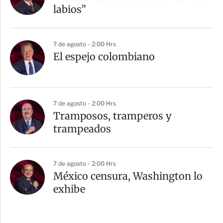
labios”
7 de agosto - 2:00 Hrs
El espejo colombiano
7 de agosto - 2:00 Hrs
Tramposos, tramperos y
trampeados
7 de agosto - 2:00 Hrs
México censura, Washington lo
exhibe