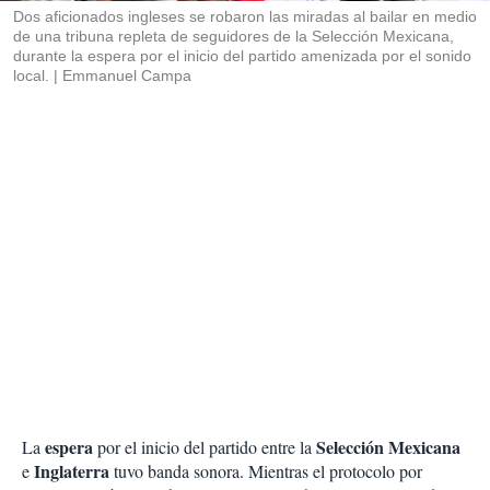
Dos aficionados ingleses se robaron las miradas al bailar en medio
de una tribuna repleta de seguidores de la Selección Mexicana,
durante la espera por el inicio del partido amenizada por el sonido
local.
Emmanuel Campa
espera
Selección Mexicana
La
por el inicio del partido entre la
Inglaterra
e
tuvo banda sonora. Mientras el protocolo por