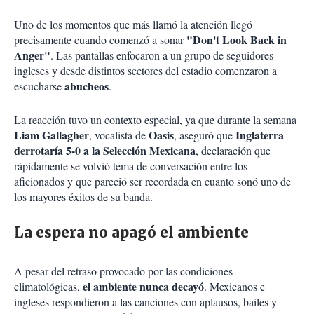
Uno de los momentos que más llamó la atención llegó
"Don't Look Back in
precisamente cuando comenzó a sonar
Anger"
. Las pantallas enfocaron a un grupo de seguidores
ingleses y desde distintos sectores del estadio comenzaron a
abucheos
escucharse
.
La reacción tuvo un contexto especial, ya que durante la semana
Liam Gallagher
Oasis
Inglaterra
, vocalista de
, aseguró que
derrotaría 5-0 a la Selección Mexicana
, declaración que
rápidamente se volvió tema de conversación entre los
aficionados y que pareció ser recordada en cuanto sonó uno de
los mayores éxitos de su banda.
La espera no apagó el ambiente
A pesar del retraso provocado por las condiciones
el ambiente nunca decayó
climatológicas,
. Mexicanos e
ingleses respondieron a las canciones con aplausos, bailes y