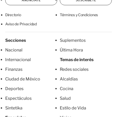
ANÚNCIATE
SUSCRÍBETE
Directorio
Términos y Condiciones
Aviso de Privacidad
Secciones
Suplementos
Nacional
Última Hora
Internacional
Temas de interés
Finanzas
Redes sociales
Ciudad de México
Alcaldías
Deportes
Cocina
Espectáculos
Salud
Sintetika
Estilo de Vida