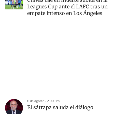
Leagues Cup ante el LAFC tras un
empate intenso en Los Ángeles
6 de agosto - 2:00 Hrs
El sátrapa saluda el diálogo