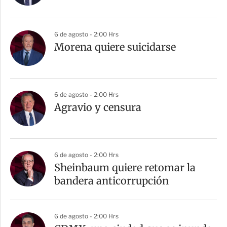
6 de agosto - 2:00 Hrs
Morena quiere suicidarse
6 de agosto - 2:00 Hrs
Agravio y censura
6 de agosto - 2:00 Hrs
Sheinbaum quiere retomar la
bandera anticorrupción
6 de agosto - 2:00 Hrs