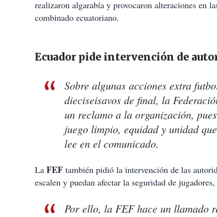
realizaron algarabía y provocaron alteraciones en 
combinado ecuatoriano.
Ecuador pide intervención de autor
Sobre algunas acciones extra futbol
dieciseisavos de final, la Federac
un reclamo a la organización, pues
juego limpio, equidad y unidad que
lee en el comunicado.
FEF
La
también pidió la intervención de las autori
escalen y puedan afectar la seguridad de jugadores,
Por ello, la FEF hace un llamado r