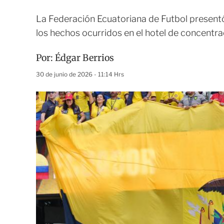
La Federación Ecuatoriana de Futbol presentó
los hechos ocurridos en el hotel de concent
Por:
Édgar Berrios
30 de junio de 2026 - 11:14 Hrs