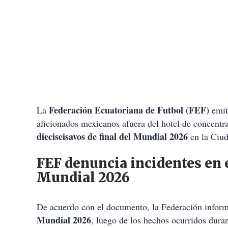
Federación Ecuatoriana de Futbol (FEF)
La
emit
aficionados mexicanos afuera del hotel de concentr
dieciseisavos de final del Mundial 2026
en la Ciu
FEF denuncia incidentes en e
Mundial 2026
De acuerdo con el documento, la Federación infor
Mundial 2026
, luego de los hechos ocurridos dura