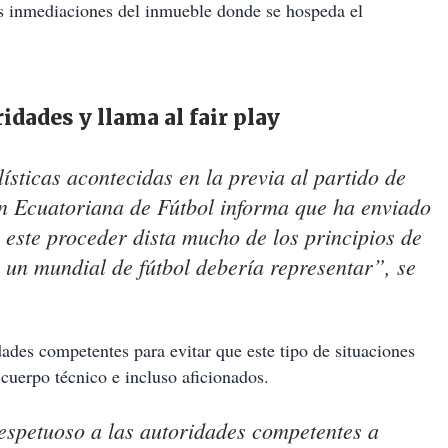
las inmediaciones del inmueble donde se hospeda el
idades y llama al fair play
ísticas acontecidas en la previa al partido de
ión Ecuatoriana de Fútbol informa que ha enviado
 este proceder dista mucho de los principios de
 un mundial de fútbol debería representar”, se
dades competentes para evitar que este tipo de situaciones
 cuerpo técnico e incluso aficionados.
espetuoso a las autoridades competentes a