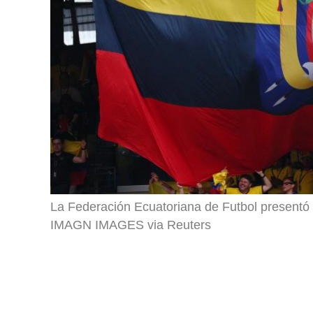
La Federación Ecuatoriana de Futbol presentó 
IMAGN IMAGES via Reuters