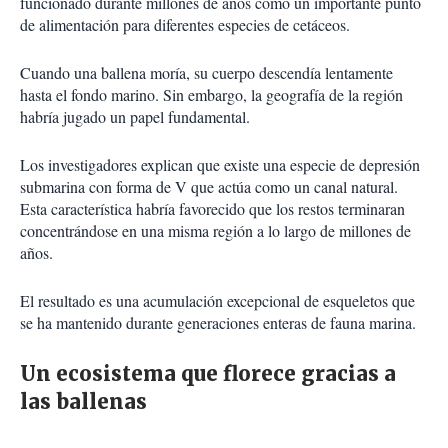
funcionado durante millones de años como un importante punto
de alimentación para diferentes especies de cetáceos.
Cuando una ballena moría, su cuerpo descendía lentamente
hasta el fondo marino. Sin embargo, la geografía de la región
habría jugado un papel fundamental.
Los investigadores explican que existe una especie de depresión
submarina con forma de V que actúa como un canal natural.
Esta característica habría favorecido que los restos terminaran
concentrándose en una misma región a lo largo de millones de
años.
El resultado es una acumulación excepcional de esqueletos que
se ha mantenido durante generaciones enteras de fauna marina.
Un ecosistema que florece gracias a
las ballenas