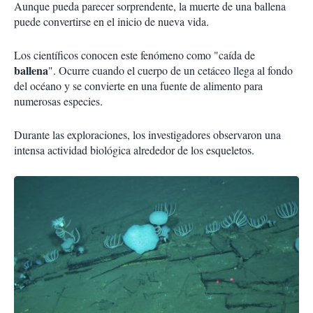
Aunque pueda parecer sorprendente, la muerte de una ballena
puede convertirse en el inicio de nueva vida.
Los científicos conocen este fenómeno como "caída de
ballena
". Ocurre cuando el cuerpo de un cetáceo llega al fondo
del océano y se convierte en una fuente de alimento para
numerosas especies.
Durante las exploraciones, los investigadores observaron una
intensa actividad biológica alrededor de los esqueletos.