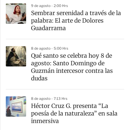
9 de agosto - 2:00 Hrs
Sembrar serenidad a través de la
palabra: El arte de Dolores
Guadarrama
8 de agosto - 5:00 Hrs
Qué santo se celebra hoy 8 de
agosto: Santo Domingo de
Guzmán intercesor contra las
dudas
8 de agosto - 7:13 Hrs
Héctor Cruz G. presenta “La
poesía de la naturaleza” en sala
inmersiva