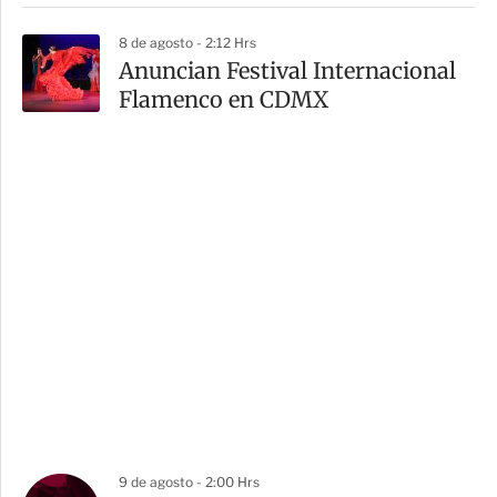
8 de agosto - 2:12 Hrs
Anuncian Festival Internacional
Flamenco en CDMX
9 de agosto - 2:00 Hrs