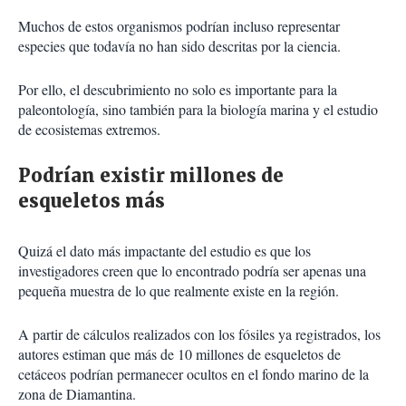
Muchos de estos organismos podrían incluso representar
especies que todavía no han sido descritas por la ciencia.
Por ello, el descubrimiento no solo es importante para la
paleontología, sino también para la biología marina y el estudio
de ecosistemas extremos.
Podrían existir millones de
esqueletos más
Quizá el dato más impactante del estudio es que los
investigadores creen que lo encontrado podría ser apenas una
pequeña muestra de lo que realmente existe en la región.
A partir de cálculos realizados con los fósiles ya registrados, los
autores estiman que más de 10 millones de esqueletos de
cetáceos podrían permanecer ocultos en el fondo marino de la
zona de Diamantina.