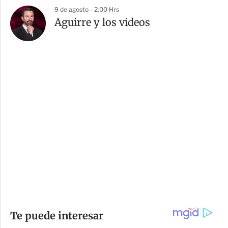
9 de agosto - 2:00 Hrs
Aguirre y los videos