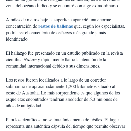
zona del océano Índico y se encontró con algo extraordinario.
A miles de metros bajo la superficie apareció una enorme
restos de ballenas
concentración de
que, según los especialistas,
podría ser el cementerio de cetáceos más grande jamás
identificado.
El hallazgo fue presentado en un estudio publicado en la revista
científica
Nature
y rápidamente llamó la atención de la
comunidad internacional debido a sus dimensiones.
Los restos fueron localizados a lo largo de un corredor
submarino de aproximadamente 1,200 kilómetros situado al
oeste de Australia. Lo más sorprendente es que algunos de los
esqueletos encontrados tendrían alrededor de 5.3 millones de
años de antigüedad.
Para los científicos, no se trata únicamente de fósiles. El lugar
representa una auténtica cápsula del tiempo que permite observar