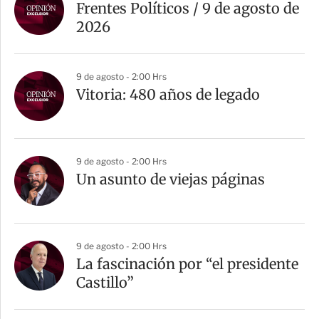
Frentes Políticos / 9 de agosto de
2026
9 de agosto - 2:00 Hrs
Vitoria: 480 años de legado
9 de agosto - 2:00 Hrs
Un asunto de viejas páginas
9 de agosto - 2:00 Hrs
La fascinación por “el presidente
Castillo”