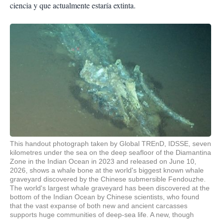
ciencia y que actualmente estaría extinta.
This handout photograph taken by Global TREnD, IDSSE, seven
kilometres under the sea on the deep seafloor of the Diamantina
Zone in the Indian Ocean in 2023 and released on June 10,
2026, shows a whale bone at the world's biggest known whale
graveyard discovered by the Chinese submersible Fendouzhe.
The world's largest whale graveyard has been discovered at the
bottom of the Indian Ocean by Chinese scientists, who found
that the vast expanse of both new and ancient carcasses
supports huge communities of deep-sea life. A new, though