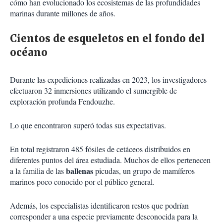
cómo han evolucionado los ecosistemas de las profundidades
marinas durante millones de años.
Cientos de esqueletos en el fondo del
océano
Durante las expediciones realizadas en 2023, los investigadores
efectuaron 32 inmersiones utilizando el sumergible de
exploración profunda Fendouzhe.
Lo que encontraron superó todas sus expectativas.
En total registraron 485 fósiles de cetáceos distribuidos en
diferentes puntos del área estudiada. Muchos de ellos pertenecen
ballenas
a la familia de las
picudas, un grupo de mamíferos
marinos poco conocido por el público general.
Además, los especialistas identificaron restos que podrían
corresponder a una especie previamente desconocida para la