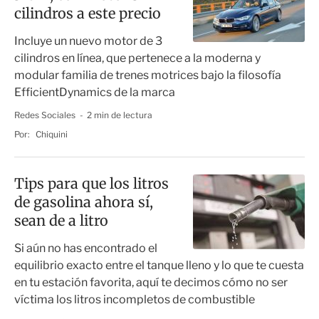
cilindros a este precio
Incluye un nuevo motor de 3
cilindros en línea, que pertenece a la moderna y
modular familia de trenes motrices bajo la filosofía
EfficientDynamics de la marca
Redes Sociales
2 min de lectura
Por:
Chiquini
Tips para que los litros
de gasolina ahora sí,
sean de a litro
Si aún no has encontrado el
equilibrio exacto entre el tanque lleno y lo que te cuesta
en tu estación favorita, aquí te decimos cómo no ser
víctima los litros incompletos de combustible