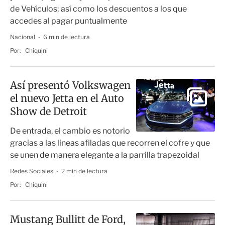
de Vehículos; así como los descuentos a los que
accedes al pagar puntualmente
Nacional
6 min de lectura
Por:
Chiquini
Así presentó Volkswagen
el nuevo Jetta en el Auto
Show de Detroit
De entrada, el cambio es notorio
gracias a las lineas afiladas que recorren el cofre y que
se unen de manera elegante a la parrilla trapezoidal
Redes Sociales
2 min de lectura
Por:
Chiquini
Mustang Bullitt de Ford,