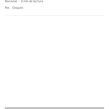
Nacional
2 min de lectura
Por:
Chiquini