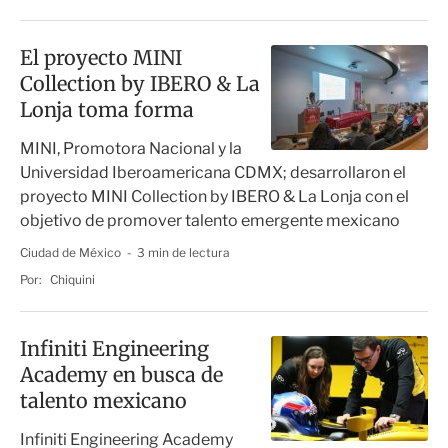
El proyecto MINI
Collection by IBERO & La
Lonja toma forma
MINI, Promotora Nacional y la
Universidad Iberoamericana CDMX; desarrollaron el
proyecto MINI Collection by IBERO & La Lonja con el
objetivo de promover talento emergente mexicano
Ciudad de México
3 min de lectura
Por:
Chiquini
Infiniti Engineering
Academy en busca de
talento mexicano
Infiniti Engineering Academy