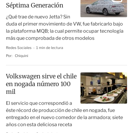
Séptima Generación
¿Qué trae de nuevo Jetta? Sin
duda el primer movimiento de VW, fue fabricarlo bajo
la plataforma MQB; la cual permite ocupar tecnología
más que comprobada de otros modelos
Redes Sociales
1 min de lectura
Por:
Chiquini
Volkswagen sirve el chile
en nogada número 100
mil
El servicio que correspondió a
éste récord de producción de chile en nogada, fue
entregado en el nuevo comedor de la armadora; siete
años con esta deliciosa receta