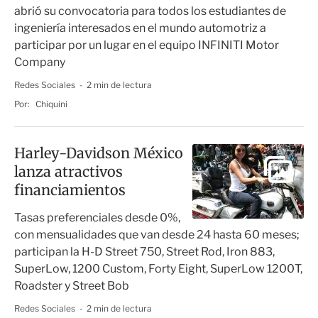
abrió su convocatoria para todos los estudiantes de
ingeniería interesados en el mundo automotriz a
participar por un lugar en el equipo INFINITI Motor
Company
Redes Sociales
2 min de lectura
Por:
Chiquini
Harley-Davidson México
lanza atractivos
financiamientos
Tasas preferenciales desde 0%,
con mensualidades que van desde 24 hasta 60 meses;
participan la H-D Street 750, Street Rod, Iron 883,
SuperLow, 1200 Custom, Forty Eight, SuperLow 1200T,
Roadster y Street Bob
Redes Sociales
2 min de lectura