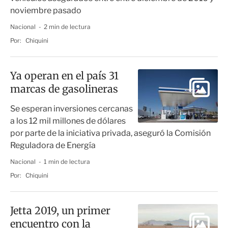
noviembre pasado
Nacional
2 min de lectura
Por:
Chiquini
Ya operan en el país 31
marcas de gasolineras
Se esperan inversiones cercanas
a los 12 mil millones de dólares
por parte de la iniciativa privada, aseguró la Comisión
Reguladora de Energía
Nacional
1 min de lectura
Por:
Chiquini
Jetta 2019, un primer
encuentro con la