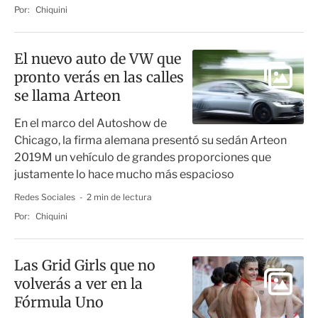
Por:
Chiquini
El nuevo auto de VW que
pronto verás en las calles
se llama Arteon
En el marco del Autoshow de
Chicago, la firma alemana presentó su sedán Arteon
2019M un vehículo de grandes proporciones que
justamente lo hace mucho más espacioso
Redes Sociales
2 min de lectura
Por:
Chiquini
Las Grid Girls que no
volverás a ver en la
Fórmula Uno