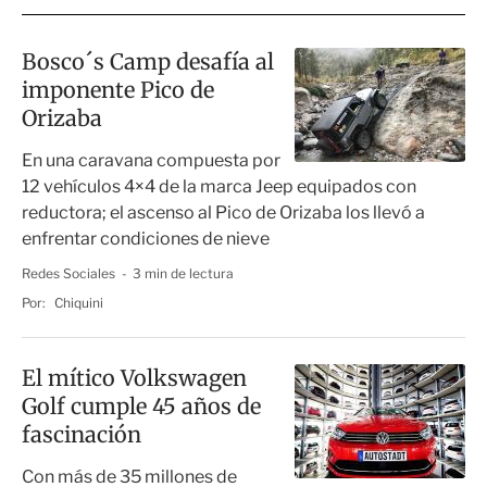
Bosco´s Camp desafía al
imponente Pico de
Orizaba
En una caravana compuesta por
12 vehículos 4×4 de la marca Jeep equipados con
reductora; el ascenso al Pico de Orizaba los llevó a
enfrentar condiciones de nieve
Redes Sociales
3 min de lectura
Por:
Chiquini
El mítico Volkswagen
Golf cumple 45 años de
fascinación
Con más de 35 millones de