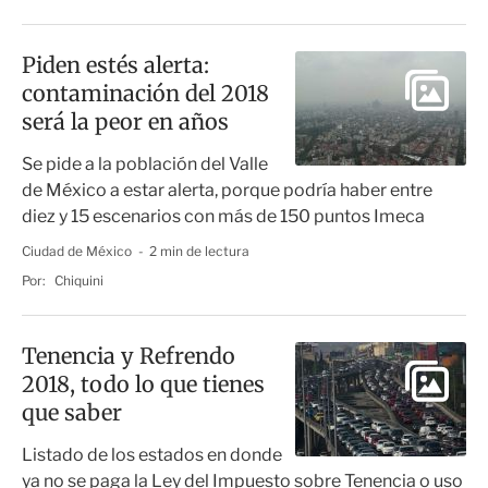
Piden estés alerta:
contaminación del 2018
será la peor en años
Se pide a la población del Valle
de México a estar alerta, porque podría haber entre
diez y 15 escenarios con más de 150 puntos Imeca
Ciudad de México
2 min de lectura
Por:
Chiquini
Tenencia y Refrendo
2018, todo lo que tienes
que saber
Listado de los estados en donde
ya no se paga la Ley del Impuesto sobre Tenencia o uso