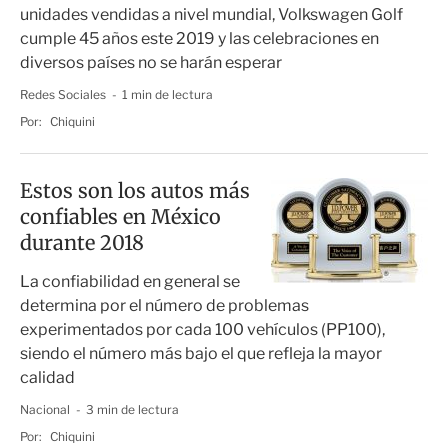
unidades vendidas a nivel mundial, Volkswagen Golf
cumple 45 años este 2019 y las celebraciones en
diversos países no se harán esperar
Redes Sociales
1 min de lectura
Por:
Chiquini
Estos son los autos más
confiables en México
durante 2018
La confiabilidad en general se
determina por el número de problemas
experimentados por cada 100 vehículos (PP100),
siendo el número más bajo el que refleja la mayor
calidad
Nacional
3 min de lectura
Por:
Chiquini