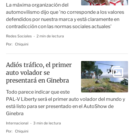
La máxima organización del
automovilismo dijo que 'no corresponde a los valores
defendidos por nuestra marca y está claramente en
contradicción con las normas sociales actuales'
Redes Sociales
2 min de lectura
Por:
Chiquini
Adiós tráfico, el primer
auto volador se
presentará en Ginebra
Todo parece indicar que este
PAL-V Liberty será el primer auto volador del mundo y
está listo para ser presentado en el AutoShow de
Ginebra
Internacional
3 min de lectura
Por:
Chiquini