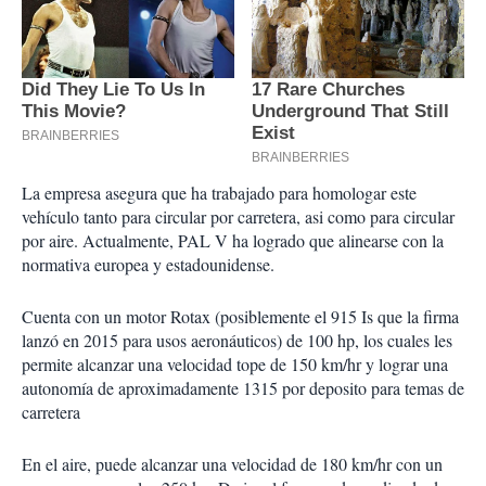
La empresa asegura que ha trabajado para homologar este
vehículo tanto para circular por carretera, asi como para circular
por aire. Actualmente, PAL V ha logrado que alinearse con la
normativa europea y estadounidense.
Cuenta con un motor Rotax (posiblemente el 915 Is que la firma
lanzó en 2015 para usos aeronáuticos) de 100 hp, los cuales les
permite alcanzar una velocidad tope de 150 km/hr y lograr una
autonomía de aproximadamente 1315 por deposito para temas de
carretera
En el aire, puede alcanzar una velocidad de 180 km/hr con un