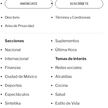
ANÚNCIATE
SUSCRÍBETE
Directorio
Términos y Condiciones
Aviso de Privacidad
Secciones
Suplementos
Nacional
Última Hora
Internacional
Temas de interés
Finanzas
Redes sociales
Ciudad de México
Alcaldías
Deportes
Cocina
Espectáculos
Salud
Sintetika
Estilo de Vida