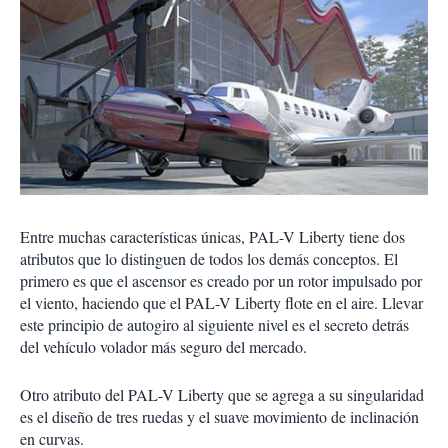
Entre muchas características únicas, PAL-V Liberty tiene dos
atributos que lo distinguen de todos los demás conceptos. El
primero es que el ascensor es creado por un rotor impulsado por
el viento, haciendo que el PAL-V Liberty flote en el aire. Llevar
este principio de autogiro al siguiente nivel es el secreto detrás
del vehículo volador más seguro del mercado.
Otro atributo del PAL-V Liberty que se agrega a su singularidad
es el diseño de tres ruedas y el suave movimiento de inclinación
en curvas.