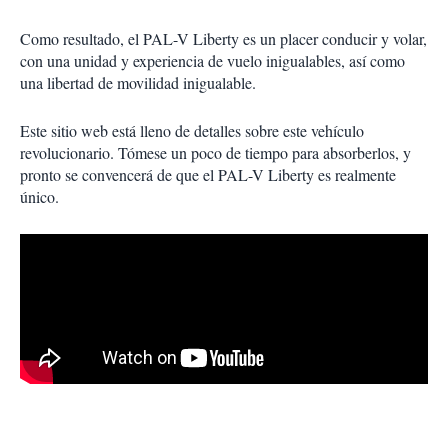
Como resultado, el PAL-V Liberty es un placer conducir y volar,
con una unidad y experiencia de vuelo inigualables, así como
una libertad de movilidad inigualable.
Este sitio web está lleno de detalles sobre este vehículo
revolucionario. Tómese un poco de tiempo para absorberlos, y
pronto se convencerá de que el PAL-V Liberty es realmente
único.