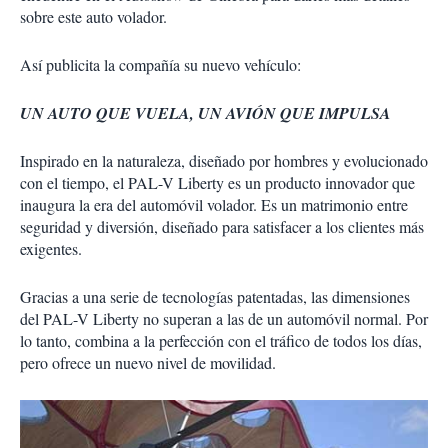
sobre este auto volador.
Así publicita la compañía su nuevo vehículo:
UN AUTO QUE VUELA, UN AVIÓN QUE IMPULSA
Inspirado en la naturaleza, diseñado por hombres y evolucionado
con el tiempo, el PAL-V Liberty es un producto innovador que
inaugura la era del automóvil volador. Es un matrimonio entre
seguridad y diversión, diseñado para satisfacer a los clientes más
exigentes.
Gracias a una serie de tecnologías patentadas, las dimensiones
del PAL-V Liberty no superan a las de un automóvil normal. Por
lo tanto, combina a la perfección con el tráfico de todos los días,
pero ofrece un nuevo nivel de movilidad.