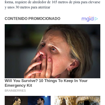
forma, requiere de alrededor de 165 metros de pista para elevarse
y unos 30 metros para aterrizar