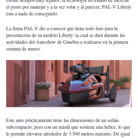
el gusto por manejar y a la vez volar y al parecer; PAL-V Liberty
esta a nada de conseguirlo.
La firma PAL-V dio a conocer que tiene todo listo para la
presentación de su modelo Liberty; la cual se dará durante las
actividades del Autoshow de Ginebra a realizarse en la primera
semana de marzo.
Este auto prácticamente tiene las dimensiones de un sedán
subcompacto; pero con un mástil que sostiene una hélice, lo que
le permite elevarse alrededor de 3.500 metros máximo. De igual