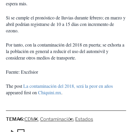
espera más.
Si se cumple el pronóstico de lluvias durante febrero; en marzo y
abril podrían registrarse de 10 a 15 días con incremento de
ozono.
Por tanto, con la contaminación del 2018 en puerta; se exhorta a
la población en general a reducir el uso del automóvil y
considerar otros medios de transporte.
Fuente: Excélsior
The post
La contaminación del 2018, será la peor en años
appeared first on
Chiquini.mx
.
TEMAS:
CDMX
Contaminación
Estados