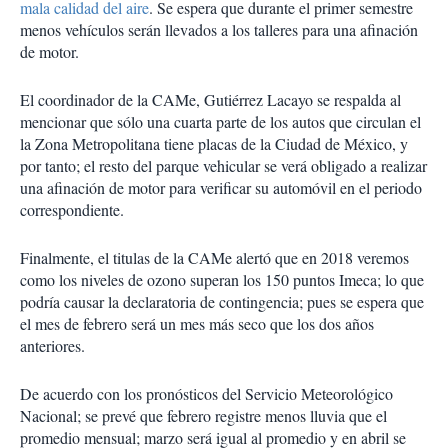
mala calidad del aire
. Se espera que durante el primer semestre
menos vehículos serán llevados a los talleres para una afinación
de motor.
El coordinador de la CAMe, Gutiérrez Lacayo se respalda al
mencionar que sólo una cuarta parte de los autos que circulan el
la Zona Metropolitana tiene placas de la Ciudad de México, y
por tanto; el resto del parque vehicular se verá obligado a realizar
una afinación de motor para verificar su automóvil en el periodo
correspondiente.
Finalmente, el titulas de la CAMe alertó que en 2018 veremos
como los niveles de ozono superan los 150 puntos Imeca; lo que
podría causar la declaratoria de contingencia; pues se espera que
el mes de febrero será un mes más seco que los dos años
anteriores.
De acuerdo con los pronósticos del Servicio Meteorológico
Nacional; se prevé que febrero registre menos lluvia que el
promedio mensual; marzo será igual al promedio y en abril se