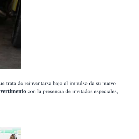
ue trata de reinventarse bajo el impulso de su nuevo
ivertimento
con la presencia de invitados especiales,