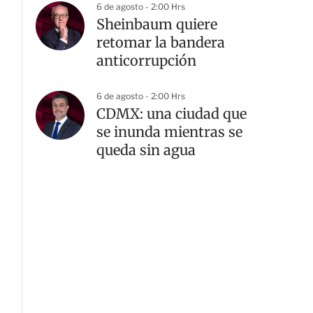
6 de agosto - 2:00 Hrs
Sheinbaum quiere
retomar la bandera
anticorrupción
6 de agosto - 2:00 Hrs
CDMX: una ciudad que
se inunda mientras se
queda sin agua