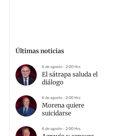
Últimas noticias
6 de agosto - 2:00 Hrs
El sátrapa saluda el
diálogo
6 de agosto - 2:00 Hrs
Morena quiere
suicidarse
6 de agosto - 2:00 Hrs