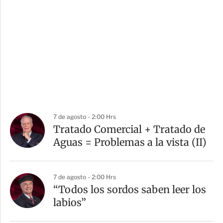
7 de agosto - 2:00 Hrs
Tratado Comercial + Tratado de
Aguas = Problemas a la vista (II)
7 de agosto - 2:00 Hrs
“Todos los sordos saben leer los
labios”