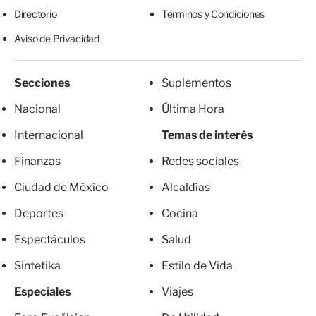
Directorio
Términos y Condiciones
Aviso de Privacidad
Secciones
Suplementos
Nacional
Última Hora
Internacional
Temas de interés
Finanzas
Redes sociales
Ciudad de México
Alcaldías
Deportes
Cocina
Espectáculos
Salud
Sintetika
Estilo de Vida
Especiales
Viajes