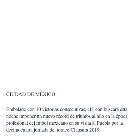
CIUDAD DE MÉXICO.
Embalado con 10 victorias consecutivas, el León buscará esta
noche imponer un nuevo récord de triunfos al hilo en la época
profesional del futbol mexicano en su visita al Puebla por la
decimocuarta jornada del torneo Clausura 2019.