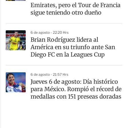
Emirates, pero el Tour de Francia
sigue teniendo otro dueño
6 de agosto - 22:20 Hrs
Brian Rodríguez lidera al
América en su triunfo ante San
Diego FC en la Leagues Cup
6 de agosto - 21:57 Hrs
Jueves 6 de agosto: Día histórico
para México. Rompió el récord de
medallas con 151 preseas doradas