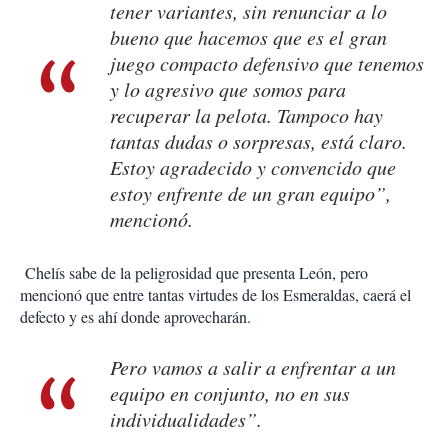
tener variantes, sin renunciar a lo
bueno que hacemos que es el gran
juego compacto defensivo que tenemos
y lo agresivo que somos para
recuperar la pelota. Tampoco hay
tantas dudas o sorpresas, está claro.
Estoy agradecido y convencido que
estoy enfrente de un gran equipo”,
mencionó.
Chelís sabe de la peligrosidad que presenta León, pero
mencionó que entre tantas virtudes de los Esmeraldas, caerá el
defecto y es ahí donde aprovecharán.
Pero vamos a salir a enfrentar a un
equipo en conjunto, no en sus
individualidades”.