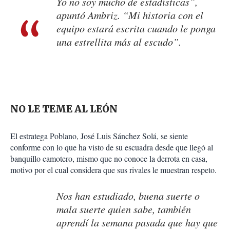
Yo no soy mucho de estadísticas”,
apuntó Ambriz. “Mi historia con el
equipo estará escrita cuando le ponga
una estrellita más al escudo”.
NO LE TEME AL LEÓN
El estratega Poblano, José Luis Sánchez Solá, se siente
conforme con lo que ha visto de su escuadra desde que llegó al
banquillo camotero, mismo que no conoce la derrota en casa,
motivo por el cual considera que sus rivales le muestran respeto.
Nos han estudiado, buena suerte o
mala suerte quien sabe, también
aprendí la semana pasada que hay que