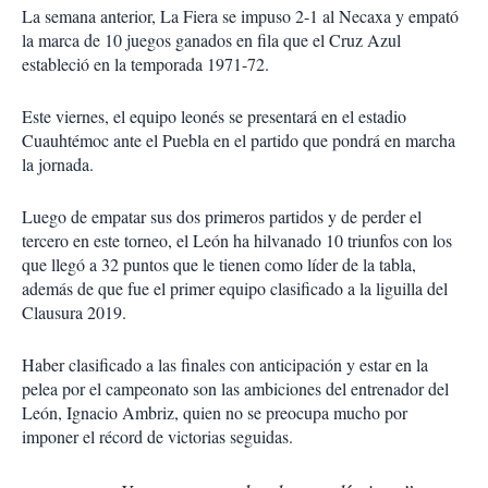
La semana anterior, La Fiera se impuso 2-1 al Necaxa y empató
la marca de 10 juegos ganados en fila que el Cruz Azul
estableció en la temporada 1971-72.
Este viernes, el equipo leonés se presentará en el estadio
Cuauhtémoc ante el Puebla en el partido que pondrá en marcha
la jornada.
Luego de empatar sus dos primeros partidos y de perder el
tercero en este torneo, el León ha hilvanado 10 triunfos con los
que llegó a 32 puntos que le tienen como líder de la tabla,
además de que fue el primer equipo clasificado a la liguilla del
Clausura 2019.
Haber clasificado a las finales con anticipación y estar en la
pelea por el campeonato son las ambiciones del entrenador del
León, Ignacio Ambriz, quien no se preocupa mucho por
imponer el récord de victorias seguidas.