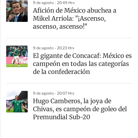
9 de agosto - 20:49 Hrs
Afición de México abuchea a
Mikel Arriola: "¡Ascenso,
ascenso, ascenso!"
9 de agosto - 20:23 Hrs
El gigante de Concacaf: México es
campeón en todas las categorías
de la confederación
9 de agosto - 20:07 Hrs
Hugo Camberos, la joya de
Chivas, es campeón de goleo del
Premundial Sub-20