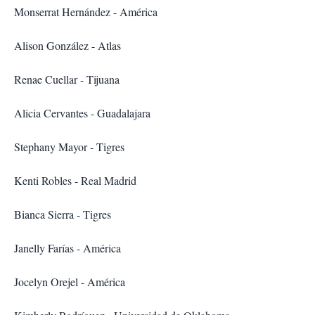
Monserrat Hernández - América
Alison González - Atlas
Renae Cuellar - Tijuana
Alicia Cervantes - Guadalajara
Stephany Mayor - Tigres
Kenti Robles - Real Madrid
Bianca Sierra - Tigres
Janelly Farías - América
Jocelyn Orejel - América