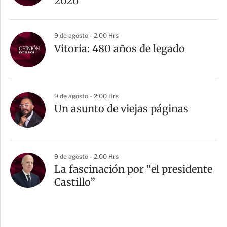
2026
9 de agosto - 2:00 Hrs
Vitoria: 480 años de legado
9 de agosto - 2:00 Hrs
Un asunto de viejas páginas
9 de agosto - 2:00 Hrs
La fascinación por “el presidente
Castillo”