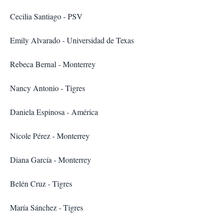
Cecilia Santiago - PSV
Emily Alvarado - Universidad de Texas
Rebeca Bernal - Monterrey
Nancy Antonio - Tigres
Daniela Espinosa - América
Nicole Pérez - Monterrey
Diana García - Monterrey
Belén Cruz - Tigres
María Sánchez - Tigres