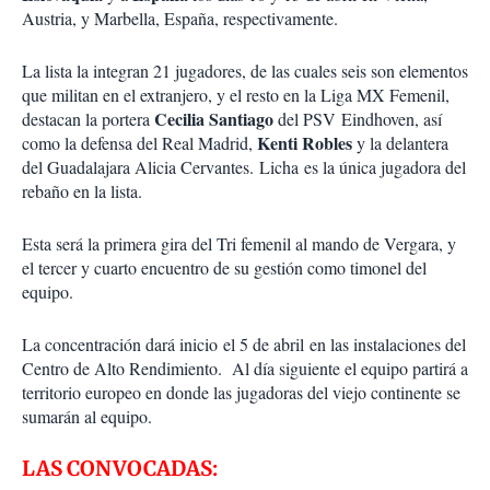
Austria, y Marbella, España, respectivamente.
La lista la integran 21 jugadores, de las cuales seis son elementos
que militan en el extranjero, y el resto en la Liga MX Femenil,
Cecilia Santiago
destacan la portera
del PSV Eindhoven, así
Kenti Robles
como la defensa del Real Madrid,
y la delantera
del Guadalajara Alicia Cervantes. Licha es la única jugadora del
rebaño en la lista.
Esta será la primera gira del Tri femenil al mando de Vergara, y
el tercer y cuarto encuentro de su gestión como timonel del
equipo.
La concentración dará inicio el 5 de abril en las instalaciones del
Centro de Alto Rendimiento. Al día siguiente el equipo partirá a
territorio europeo en donde las jugadoras del viejo continente se
sumarán al equipo.
LAS CONVOCADAS: