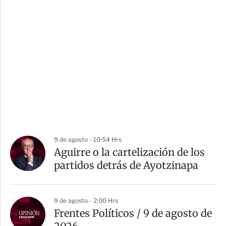
9 de agosto - 10:54 Hrs
Aguirre o la cartelización de los
partidos detrás de Ayotzinapa
9 de agosto - 2:00 Hrs
Frentes Políticos / 9 de agosto de