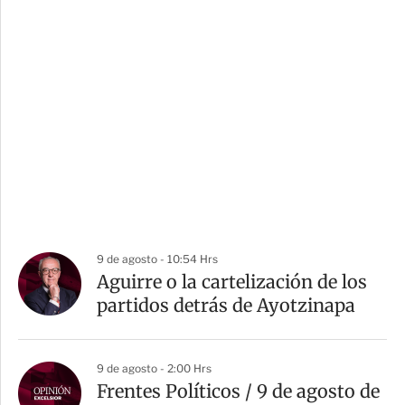
9 de agosto - 10:54 Hrs
Aguirre o la cartelización de los
partidos detrás de Ayotzinapa
9 de agosto - 2:00 Hrs
Frentes Políticos / 9 de agosto de