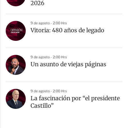
2026
9 de agosto - 2:00 Hrs
Vitoria: 480 años de legado
9 de agosto - 2:00 Hrs
Un asunto de viejas páginas
9 de agosto - 2:00 Hrs
La fascinación por “el presidente
Castillo”