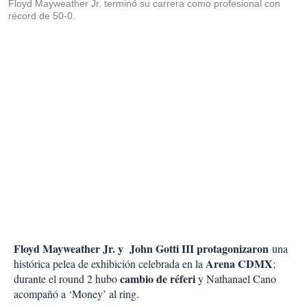
Floyd Mayweather Jr. terminó su carrera como profesional con
récord de 50-0.
Floyd Mayweather Jr. y John Gotti III protagonizaron
una
Arena CDMX
histórica pelea de exhibición celebrada en la
;
cambio de réferi
durante el round 2 hubo
y Nathanael Cano
acompañó a ‘Money’ al ring.