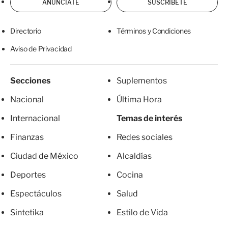
ANÚNCIATE
SUSCRÍBETE
Directorio
Términos y Condiciones
Aviso de Privacidad
Secciones
Suplementos
Nacional
Última Hora
Internacional
Temas de interés
Finanzas
Redes sociales
Ciudad de México
Alcaldías
Deportes
Cocina
Espectáculos
Salud
Sintetika
Estilo de Vida