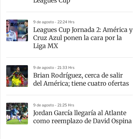
Leagues Cup
9 de agosto - 22:24 Hrs
Leagues Cup Jornada 2: América y
Cruz Azul ponen la cara por la
Liga MX
9 de agosto - 21:33 Hrs
Brian Rodríguez, cerca de salir
del América; tiene cuatro ofertas
9 de agosto - 21:25 Hrs
Jordan García llegaría al Atlante
como reemplazo de David Ospina