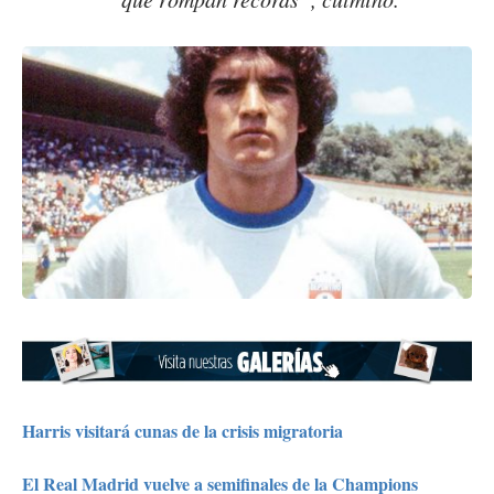
Harris visitará cunas de la crisis migratoria
El Real Madrid vuelve a semifinales de la Champions