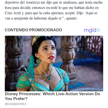
deportivo del América) me dijo que lo analizara, que tenía media
hora para decidir, entonces recordé lo que me habían dicho en
Cruz Azul y, para que la cuña apretara, acepté. Dije: ‘Aquí se
van a arrepentir de haberme dejado ir’”, apuntó.