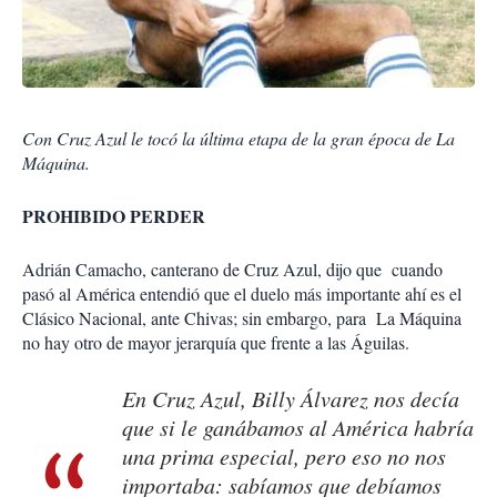
Con Cruz Azul le tocó la última etapa de la gran época de La
Máquina.
PROHIBIDO PERDER
Adrián Camacho, canterano de Cruz Azul, dijo que cuando
pasó al América entendió que el duelo más importante ahí es el
Clásico Nacional, ante Chivas; sin embargo, para La Máquina
no hay otro de mayor jerarquía que frente a las Águilas.
En Cruz Azul, Billy Álvarez nos decía
que si le ganábamos al América habría
una prima especial, pero eso no nos
importaba: sabíamos que debíamos