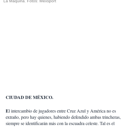
La Máquina. Fotos: Mexsport
CIUDAD DE MÉXICO.
E
l intercambio de jugadores entre Cruz Azul y América no es
extraño, pero hay quienes, habiendo defendido ambas trincheras,
siempre se identificarán más con la escuadra celeste. Tal es el