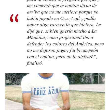
me comentó que le habían dicho de
arriba que no me metiera porque yo
había jugado en Cruz Azul y podía
haber algo raro en lo que hiciera. Le
dije que, si bien quería mucho a La
Máquina, como profesional iba a
defender los colores del América, pero
no me dejaron jugar; fui bicampeón
con el equipo, pero no lo disfruté”,
finalizó.