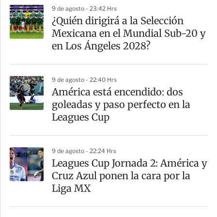
9 de agosto - 23:42 Hrs
¿Quién dirigirá a la Selección
Mexicana en el Mundial Sub-20 y
en Los Ángeles 2028?
9 de agosto - 22:40 Hrs
América está encendido: dos
goleadas y paso perfecto en la
Leagues Cup
9 de agosto - 22:24 Hrs
Leagues Cup Jornada 2: América y
Cruz Azul ponen la cara por la
Liga MX