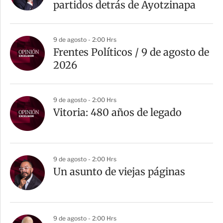
partidos detrás de Ayotzinapa
9 de agosto - 2:00 Hrs
Frentes Políticos / 9 de agosto de
2026
9 de agosto - 2:00 Hrs
Vitoria: 480 años de legado
9 de agosto - 2:00 Hrs
Un asunto de viejas páginas
9 de agosto - 2:00 Hrs