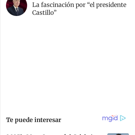
La fascinación por “el presidente
Castillo”