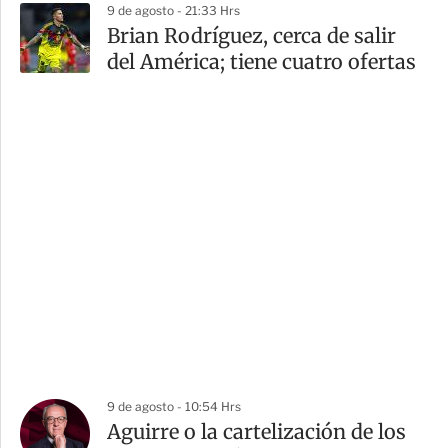
9 de agosto - 21:33 Hrs
Brian Rodríguez, cerca de salir
del América; tiene cuatro ofertas
9 de agosto - 10:54 Hrs
Aguirre o la cartelización de los