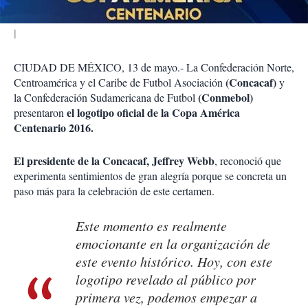
CIUDAD DE MÉXICO, 13 de mayo.- La Confederación Norte,
(Concacaf)
Centroamérica y el Caribe de Futbol Asociación
y
(Conmebol)
la Confederación Sudamericana de Futbol
el logotipo oficial de la Copa América
presentaron
Centenario 2016.
El presidente de la Concacaf, Jeffrey Webb
, reconoció que
experimenta sentimientos de gran alegría porque se concreta un
paso más para la celebración de este certamen.
Este momento es realmente
emocionante en la organización de
este evento histórico. Hoy, con este
logotipo revelado al público por
primera vez, podemos empezar a