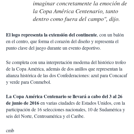
imaginar concretamente la emoción de
la Copa América Centenario, tanto
dentro como fuera del campo", dijo.
El logo representa la extensión del continente
, con un balón
en el centro, que forma el corazón del diseño y representa el
punto clave del juego durante un evento deportivo.
Se completa con una interpretación moderna del histórico trofeo
de la Copa América, además de dos anillos que representan la
alianza histórica de las dos Confederaciones: azul para Concacaf
y verde para Conmebol.
La Copa América Centenario se llevará a cabo del 3 al 26
de junio de 2016
en varias ciudades de Estados Unidos, con la
participación de 16 selecciones nacionales, 10 de Sudamérica y
seis del Norte, Centroamérica y el Caribe.
cmb