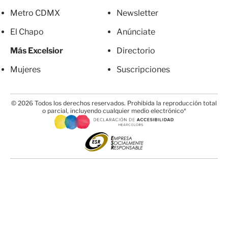
Metro CDMX
Newsletter
El Chapo
Anúnciate
Más Excelsior
Directorio
Mujeres
Suscripciones
© 2026 Todos los derechos reservados. Prohibida la reproducción total
o parcial, incluyendo cualquier medio electrónico*