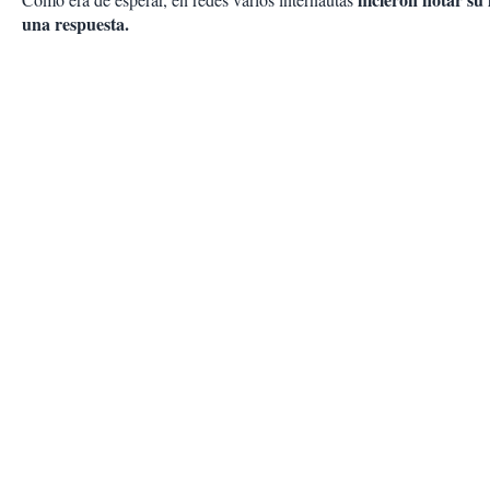
una respuesta.