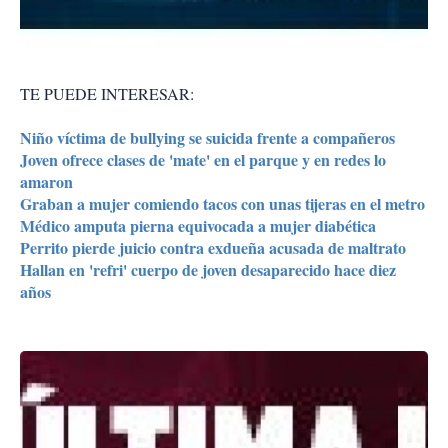
TE PUEDE INTERESAR:
Niño víctima de bullying se suicida frente a compañeros
Joven ofrece clases de 'mate' en el parque y en redes lo
amaron
Graban a mujer comiendo tacos con unas tijeras en el metro
Médico amputa pierna equivocada a mujer diabética
Perrito pierde juicio contra exdueña acusada de maltrato
Hallan en 'refri' cuerpo de joven desaparecido hace diez
años