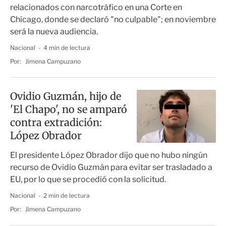
relacionados con narcotráfico en una Corte en
Chicago, donde se declaró "no culpable"; en noviembre
será la nueva audiencia.
Nacional
4 min de lectura
Por:
Jimena Campuzano
Ovidio Guzmán, hijo de
'El Chapo', no se amparó
contra extradición:
López Obrador
El presidente López Obrador dijo que no hubo ningún
recurso de Ovidio Guzmán para evitar ser trasladado a
EU, por lo que se procedió con la solicitud.
Nacional
2 min de lectura
Por:
Jimena Campuzano