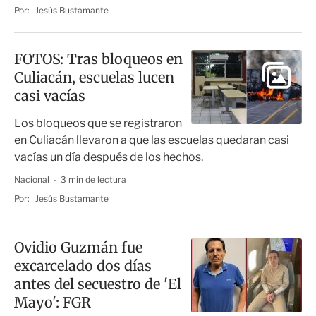
Por:
Jesús Bustamante
FOTOS: Tras bloqueos en
Culiacán, escuelas lucen
casi vacías
Los bloqueos que se registraron
en Culiacán llevaron a que las escuelas quedaran casi
vacías un día después de los hechos.
Nacional
3 min de lectura
Por:
Jesús Bustamante
Ovidio Guzmán fue
excarcelado dos días
antes del secuestro de 'El
Mayo': FGR