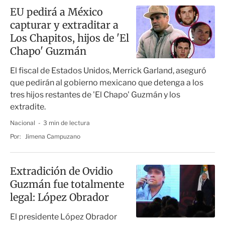
EU pedirá a México
capturar y extraditar a
Los Chapitos, hijos de 'El
Chapo' Guzmán
El fiscal de Estados Unidos, Merrick Garland, aseguró
que pedirán al gobierno mexicano que detenga a los
tres hijos restantes de 'El Chapo' Guzmán y los
extradite.
Nacional
3 min de lectura
Por:
Jimena Campuzano
Extradición de Ovidio
Guzmán fue totalmente
legal: López Obrador
El presidente López Obrador