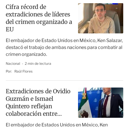
Cifra récord de
extradiciones de líderes
del crimen organizado a
EU
El embajador de Estado Unidos en México, Ken Salazar,
destacó el trabajo de ambas naciones para combatir al
crimen organizado.
Nacional
2 min de lectura
Por:
Raúl Flores
Extradiciones de Ovidio
Guzmán e Ismael
Quintero reflejan
colaboración entre
México y EU
El embajador de Estados Unidos en México, Ken