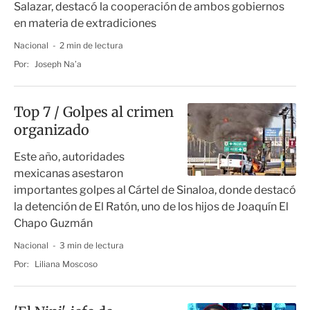
Salazar, destacó la cooperación de ambos gobiernos
en materia de extradiciones
Nacional
2 min de lectura
Por:
Joseph Na’a
Top 7 / Golpes al crimen
organizado
Este año, autoridades
mexicanas asestaron
importantes golpes al Cártel de Sinaloa, donde destacó
la detención de El Ratón, uno de los hijos de Joaquín El
Chapo Guzmán
Nacional
3 min de lectura
Por:
Liliana Moscoso