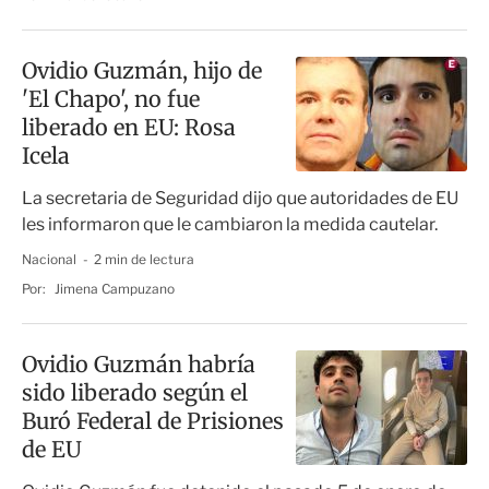
Ovidio Guzmán, hijo de
'El Chapo', no fue
liberado en EU: Rosa
Icela
La secretaria de Seguridad dijo que autoridades de EU
les informaron que le cambiaron la medida cautelar.
Nacional
2 min de lectura
Por:
Jimena Campuzano
Ovidio Guzmán habría
sido liberado según el
Buró Federal de Prisiones
de EU