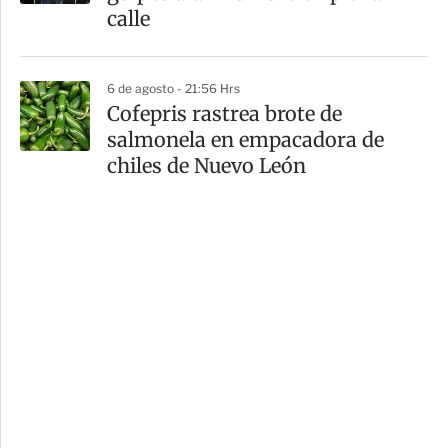
calle
6 de agosto - 21:56 Hrs
Cofepris rastrea brote de
salmonela en empacadora de
chiles de Nuevo León