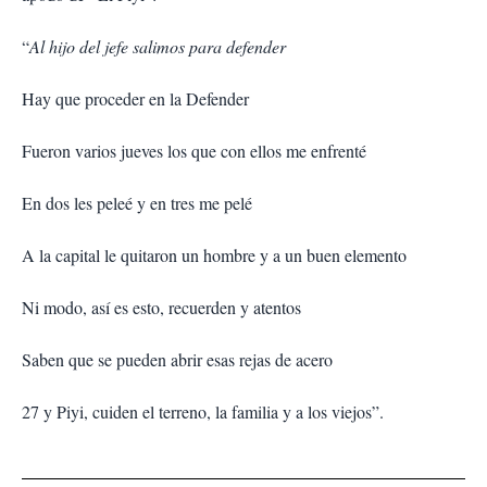
“
Al hijo del jefe salimos para defender
Hay que proceder en la Defender
Fueron varios jueves los que con ellos me enfrenté
En dos les peleé y en tres me pelé
A la capital le quitaron un hombre y a un buen elemento
Ni modo, así es esto, recuerden y atentos
Saben que se pueden abrir esas rejas de acero
27 y Piyi, cuiden el terreno, la familia y a los viejos”.