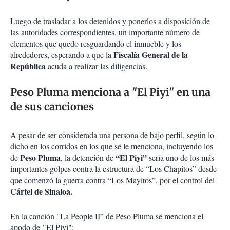
Luego de trasladar a los detenidos y ponerlos a disposición de
las autoridades correspondientes, un importante número de
elementos que quedo resguardando el inmueble y los
Fiscalía General de la
alrededores, esperando a que la
República
acuda a realizar las diligencias.
Peso Pluma menciona a "El Piyi" en una
de sus canciones
A pesar de ser considerada una persona de bajo perfil, según lo
dicho en los corridos en los que se le menciona, incluyendo los
Peso Pluma
“El Piyi”
de
, la detención de
sería uno de los más
importantes golpes contra la estructura de “Los Chapitos” desde
que comenzó la guerra contra “Los Mayitos”, por el control del
Cártel de Sinaloa.
En la canción "La People II” de Peso Pluma se menciona el
apodo de "El Piyi":