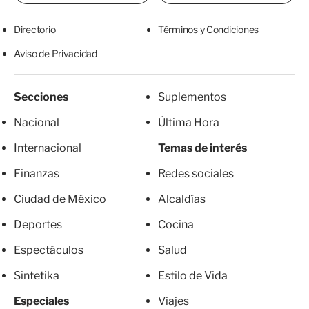
Directorio
Términos y Condiciones
Aviso de Privacidad
Secciones
Suplementos
Nacional
Última Hora
Internacional
Temas de interés
Finanzas
Redes sociales
Ciudad de México
Alcaldías
Deportes
Cocina
Espectáculos
Salud
Sintetika
Estilo de Vida
Especiales
Viajes