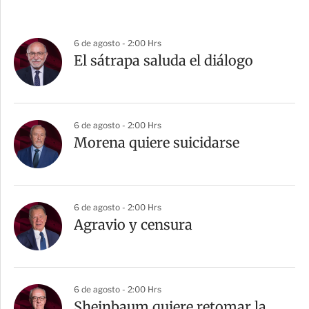
6 de agosto - 2:00 Hrs
El sátrapa saluda el diálogo
6 de agosto - 2:00 Hrs
Morena quiere suicidarse
6 de agosto - 2:00 Hrs
Agravio y censura
6 de agosto - 2:00 Hrs
Sheinbaum quiere retomar la