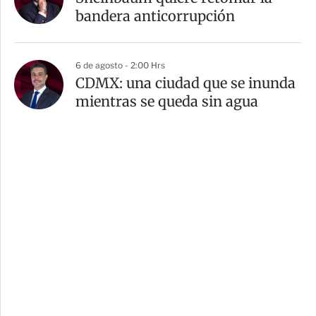
bandera anticorrupción
6 de agosto - 2:00 Hrs
CDMX: una ciudad que se inunda
mientras se queda sin agua