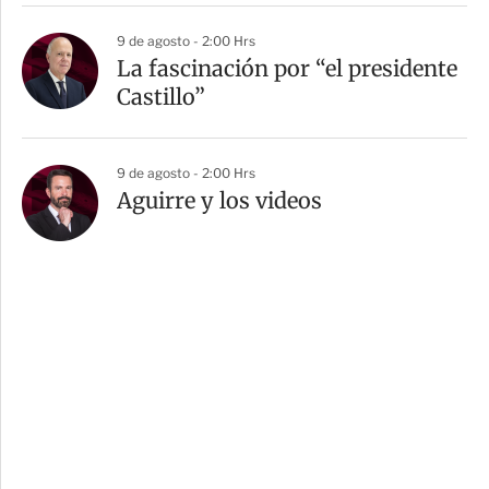
9 de agosto - 2:00 Hrs
La fascinación por “el presidente
Castillo”
9 de agosto - 2:00 Hrs
Aguirre y los videos