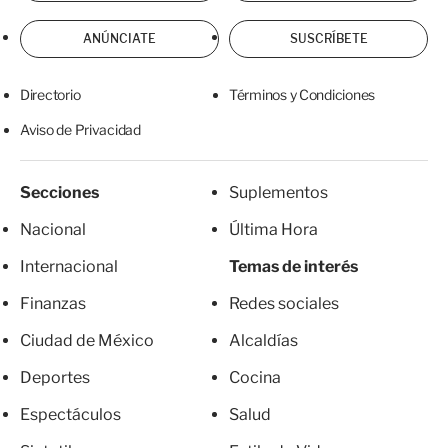
ANÚNCIATE
SUSCRÍBETE
Directorio
Términos y Condiciones
Aviso de Privacidad
Secciones
Suplementos
Nacional
Última Hora
Internacional
Temas de interés
Finanzas
Redes sociales
Ciudad de México
Alcaldías
Deportes
Cocina
Espectáculos
Salud