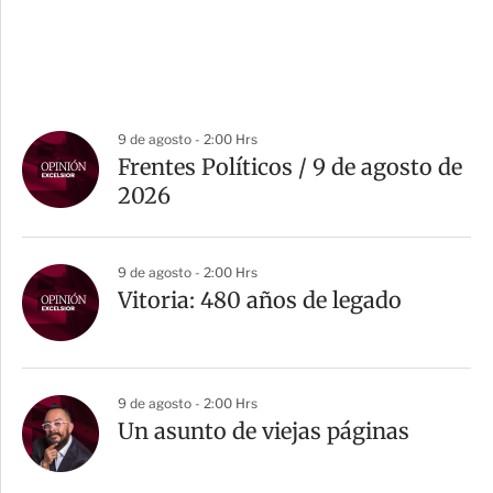
9 de agosto - 2:00 Hrs
Frentes Políticos / 9 de agosto de
2026
9 de agosto - 2:00 Hrs
Vitoria: 480 años de legado
9 de agosto - 2:00 Hrs
Un asunto de viejas páginas