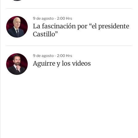
9 de agosto - 2:00 Hrs
La fascinación por “el presidente
Castillo”
9 de agosto - 2:00 Hrs
Aguirre y los videos