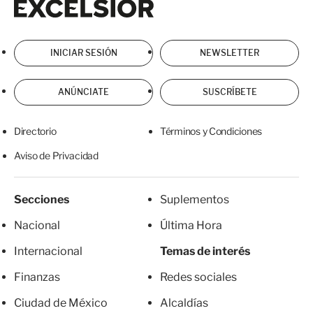
INICIAR SESIÓN
NEWSLETTER
ANÚNCIATE
SUSCRÍBETE
Directorio
Términos y Condiciones
Aviso de Privacidad
Secciones
Suplementos
Nacional
Última Hora
Internacional
Temas de interés
Finanzas
Redes sociales
Ciudad de México
Alcaldías