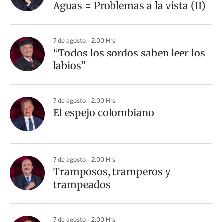
Aguas = Problemas a la vista (II)
7 de agosto - 2:00 Hrs
“Todos los sordos saben leer los
labios”
7 de agosto - 2:00 Hrs
El espejo colombiano
7 de agosto - 2:00 Hrs
Tramposos, tramperos y
trampeados
7 de agosto - 2:00 Hrs