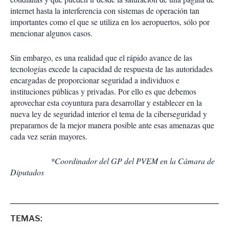
internet hasta la interferencia con sistemas de operación tan
importantes como el que se utiliza en los aeropuertos, sólo por
mencionar algunos casos.
Sin embargo, es una realidad que el rápido avance de las
tecnologías excede la capacidad de respuesta de las autoridades
encargadas de proporcionar seguridad a individuos e
instituciones públicas y privadas. Por ello es que debemos
aprovechar esta coyuntura para desarrollar y establecer en la
nueva ley de seguridad interior el tema de la ciberseguridad y
prepararnos de la mejor manera posible ante esas amenazas que
cada vez serán mayores.
*Coordinador del GP del PVEM en la Cámara de
Diputados
TEMAS: