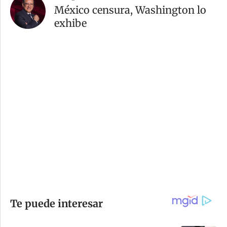
México censura, Washington lo
exhibe