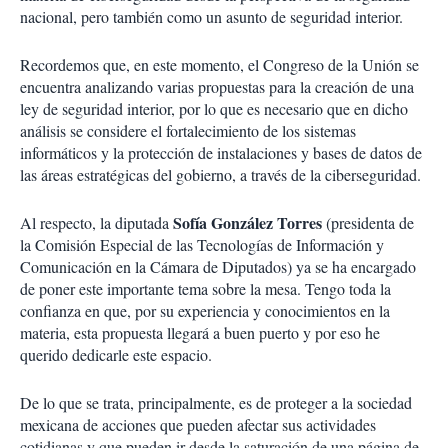
nacional, pero también como un asunto de seguridad interior.
Recordemos que, en este momento, el Congreso de la Unión se
encuentra analizando varias propuestas para la creación de una
ley de seguridad interior, por lo que es necesario que en dicho
análisis se considere el fortalecimiento de los sistemas
informáticos y la protección de instalaciones y bases de datos de
las áreas estratégicas del gobierno, a través de la ciberseguridad.
Sofía González Torres
Al respecto, la diputada
(presidenta de
la Comisión Especial de las Tecnologías de Información y
Comunicación en la Cámara de Diputados) ya se ha encargado
de poner este importante tema sobre la mesa. Tengo toda la
confianza en que, por su experiencia y conocimientos en la
materia, esta propuesta llegará a buen puerto y por eso he
querido dedicarle este espacio.
De lo que se trata, principalmente, es de proteger a la sociedad
mexicana de acciones que pueden afectar sus actividades
cotidianas y que pueden ir desde la saturación de una página de