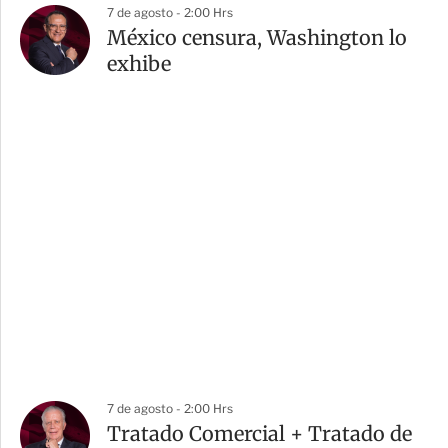
7 de agosto - 2:00 Hrs
México censura, Washington lo
exhibe
7 de agosto - 2:00 Hrs
Tratado Comercial + Tratado de