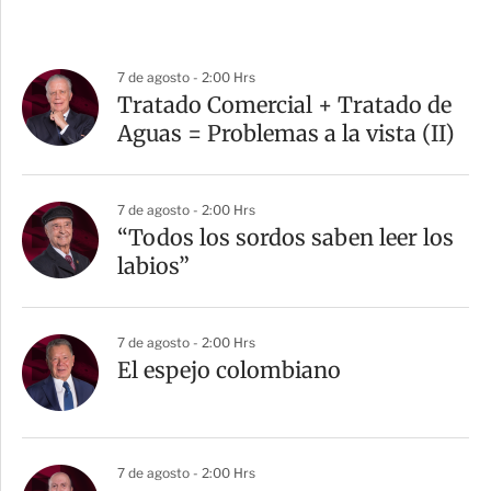
7 de agosto - 2:00 Hrs
Tratado Comercial + Tratado de
Aguas = Problemas a la vista (II)
7 de agosto - 2:00 Hrs
“Todos los sordos saben leer los
labios”
7 de agosto - 2:00 Hrs
El espejo colombiano
7 de agosto - 2:00 Hrs