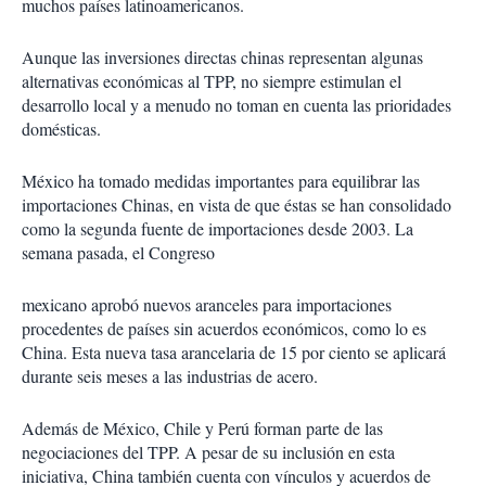
muchos países latinoamericanos.
Aunque las inversiones directas chinas representan algunas
alternativas económicas al TPP, no siempre estimulan el
desarrollo local y a menudo no toman en cuenta las prioridades
domésticas.
México ha tomado medidas importantes para equilibrar las
importaciones Chinas, en vista de que éstas se han consolidado
como la segunda fuente de importaciones desde 2003. La
semana pasada, el Congreso
mexicano aprobó nuevos aranceles para importaciones
procedentes de países sin acuerdos económicos, como lo es
China. Esta nueva tasa arancelaria de 15 por ciento se aplicará
durante seis meses a las industrias de acero.
Además de México, Chile y Perú forman parte de las
negociaciones del TPP. A pesar de su inclusión en esta
iniciativa, China también cuenta con vínculos y acuerdos de