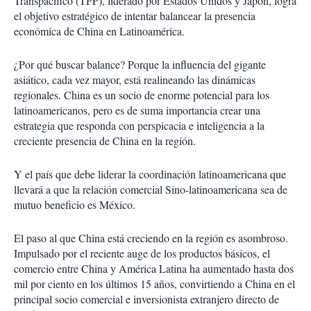
Transpacífico (TPP), liderado por Estados Unidos y Japón, logra
el objetivo estratégico de intentar balancear la presencia
económica de China en Latinoamérica.
¿Por qué buscar balance? Porque la influencia del gigante
asiático, cada vez mayor, está realineando las dinámicas
regionales. China es un socio de enorme potencial para los
latinoamericanos, pero es de suma importancia crear una
estrategia que responda con perspicacia e inteligencia a la
creciente presencia de China en la región.
Y el país que debe liderar la coordinación latinoamericana que
llevará a que la relación comercial Sino-latinoamericana sea de
mutuo beneficio es México.
El paso al que China está creciendo en la región es asombroso.
Impulsado por el reciente auge de los productos básicos, el
comercio entre China y América Latina ha aumentado hasta dos
mil por ciento en los últimos 15 años, convirtiendo a China en el
principal socio comercial e inversionista extranjero directo de