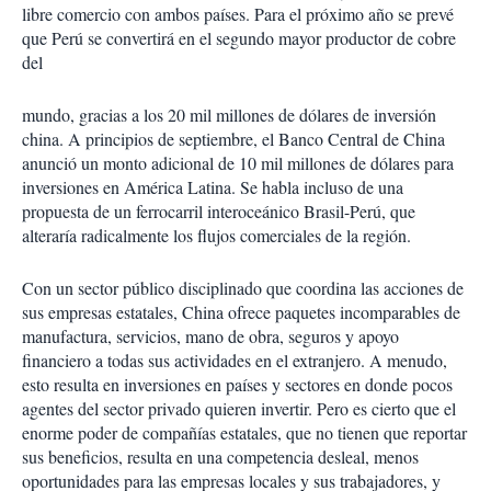
libre comercio con ambos países. Para el próximo año se prevé
que Perú se convertirá en el segundo mayor productor de cobre
del
mundo, gracias a los 20 mil millones de dólares de inversión
china. A principios de septiembre, el Banco Central de China
anunció un monto adicional de 10 mil millones de dólares para
inversiones en América Latina. Se habla incluso de una
propuesta de un ferrocarril interoceánico Brasil-Perú, que
alteraría radicalmente los flujos comerciales de la región.
Con un sector público disciplinado que coordina las acciones de
sus empresas estatales, China ofrece paquetes incomparables de
manufactura, servicios, mano de obra, seguros y apoyo
financiero a todas sus actividades en el extranjero. A menudo,
esto resulta en inversiones en países y sectores en donde pocos
agentes del sector privado quieren invertir. Pero es cierto que el
enorme poder de compañías estatales, que no tienen que reportar
sus beneficios, resulta en una competencia desleal, menos
oportunidades para las empresas locales y sus trabajadores, y