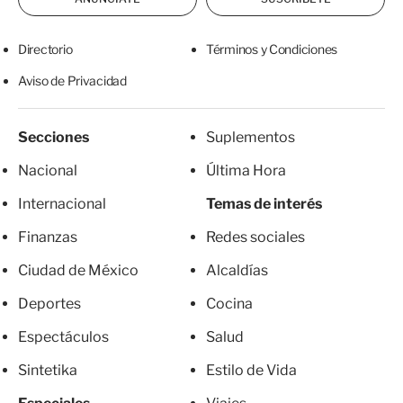
Directorio
Términos y Condiciones
Aviso de Privacidad
Secciones
Suplementos
Nacional
Última Hora
Internacional
Temas de interés
Finanzas
Redes sociales
Ciudad de México
Alcaldías
Deportes
Cocina
Espectáculos
Salud
Sintetika
Estilo de Vida