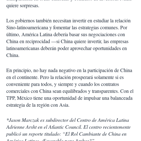
quiere sorpresas.
Los gobiernos también necesitan invertir en estudiar la relación
Sino-latinoamericana y fomentar las estrategias comunes. Por
último, América Latina debería basar sus negociaciones con
China en reciprocidad —si China quiere invertir, las empresas
latinoamericanas deberán poder aprovechar oportunidades en
China.
En principio, no hay nada negativo en la participación de China
en el continente. Pero la relación prosperará solamente si es
conveniente para todos, y siempre y cuando los contratos
comerciales con China sean equilibrados y transparentes. Con el
TPP, México tiene una oportunidad de impulsar una balanceada
estrategia de la región con Asia.
*Jason Marczak es subdirector del Centro de América Latina
Adrienne Arsht en el Atlantic Council. El centro recientemente
publicó un reporte titulado: “El Rol Cambiante de China en
América Latina: ¿Favorable para Ambos?”