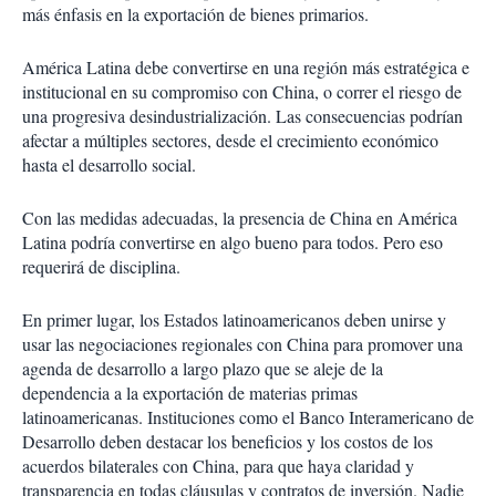
más énfasis en la exportación de bienes primarios.
América Latina debe convertirse en una región más estratégica e
institucional en su compromiso con China, o correr el riesgo de
una progresiva desindustrialización. Las consecuencias podrían
afectar a múltiples sectores, desde el crecimiento económico
hasta el desarrollo social.
Con las medidas adecuadas, la presencia de China en América
Latina podría convertirse en algo bueno para todos. Pero eso
requerirá de disciplina.
En primer lugar, los Estados latinoamericanos deben unirse y
usar las negociaciones regionales con China para promover una
agenda de desarrollo a largo plazo que se aleje de la
dependencia a la exportación de materias primas
latinoamericanas. Instituciones como el Banco Interamericano de
Desarrollo deben destacar los beneficios y los costos de los
acuerdos bilaterales con China, para que haya claridad y
transparencia en todas cláusulas y contratos de inversión. Nadie