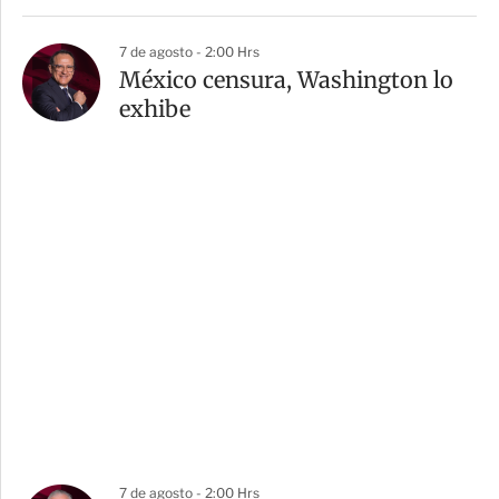
7 de agosto - 2:00 Hrs
México censura, Washington lo
exhibe
7 de agosto - 2:00 Hrs