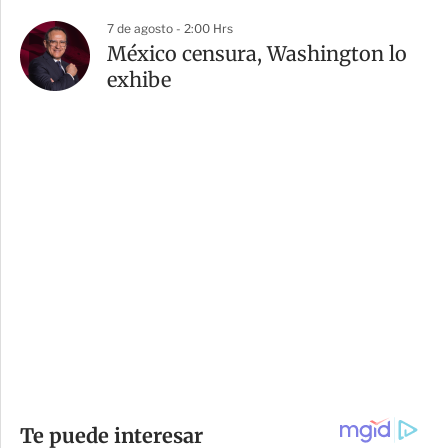
7 de agosto - 2:00 Hrs
México censura, Washington lo
exhibe