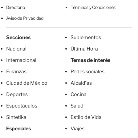
Directorio
Términos y Condiciones
Aviso de Privacidad
Secciones
Suplementos
Nacional
Última Hora
Internacional
Temas de interés
Finanzas
Redes sociales
Ciudad de México
Alcaldías
Deportes
Cocina
Espectáculos
Salud
Sintetika
Estilo de Vida
Especiales
Viajes