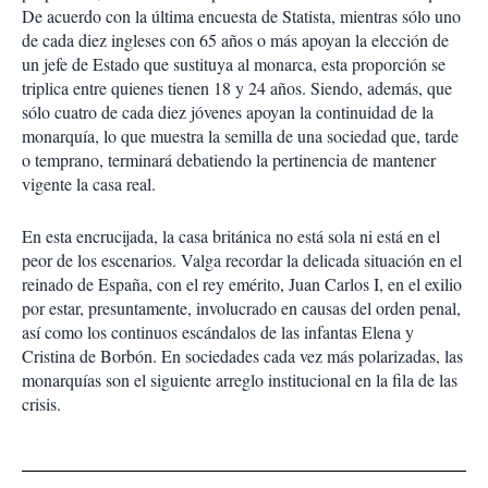
De acuerdo con la última encuesta de Statista, mientras sólo uno
de cada diez ingleses con 65 años o más apoyan la elección de
un jefe de Estado que sustituya al monarca, esta proporción se
triplica entre quienes tienen 18 y 24 años. Siendo, además, que
sólo cuatro de cada diez jóvenes apoyan la continuidad de la
monarquía, lo que muestra la semilla de una sociedad que, tarde
o temprano, terminará debatiendo la pertinencia de mantener
vigente la casa real.
En esta encrucijada, la casa británica no está sola ni está en el
peor de los escenarios. Valga recordar la delicada situación en el
reinado de España, con el rey emérito, Juan Carlos I, en el exilio
por estar, presuntamente, involucrado en causas del orden penal,
así como los continuos escándalos de las infantas Elena y
Cristina de Borbón. En sociedades cada vez más polarizadas, las
monarquías son el siguiente arreglo institucional en la fila de las
crisis.