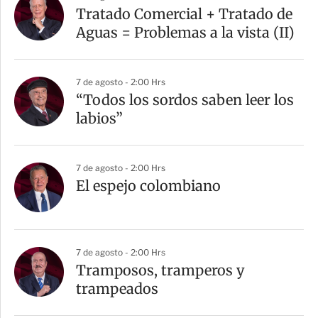
Tratado Comercial + Tratado de
Aguas = Problemas a la vista (II)
7 de agosto - 2:00 Hrs
“Todos los sordos saben leer los
labios”
7 de agosto - 2:00 Hrs
El espejo colombiano
7 de agosto - 2:00 Hrs
Tramposos, tramperos y
trampeados